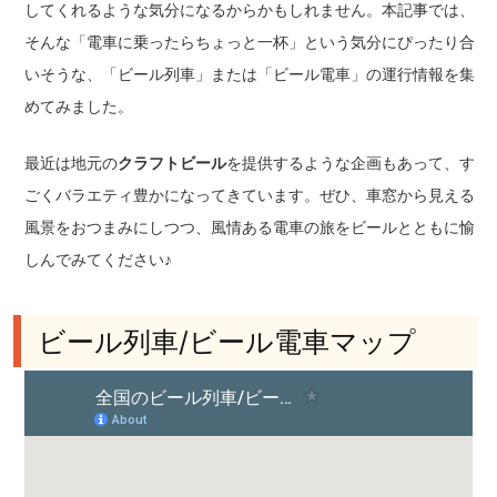
してくれるような気分になるからかもしれません。本記事では、
そんな「電車に乗ったらちょっと一杯」という気分にぴったり合
いそうな、「ビール列車」または「ビール電車」の運行情報を集
めてみました。
最近は地元の
クラフトビール
を提供するような企画もあって、す
ごくバラエティ豊かになってきています。ぜひ、車窓から見える
風景をおつまみにしつつ、風情ある電車の旅をビールとともに愉
しんでみてください♪
ビール列車/ビール電車マップ