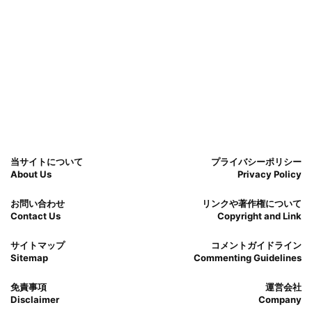
当サイトについて
プライバシーポリシー
About Us
Privacy Policy
お問い合わせ
リンクや著作権について
Contact Us
Copyright and Link
サイトマップ
コメントガイドライン
Sitemap
Commenting Guidelines
免責事項
運営会社
Disclaimer
Company