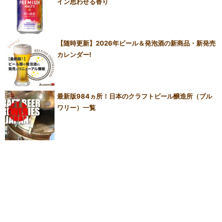
イン思わせる香り
【随時更新】2026年ビール＆発泡酒の新商品・新発売
カレンダー!
最新版984ヵ所！日本のクラフトビール醸造所（ブル
ワリー）一覧