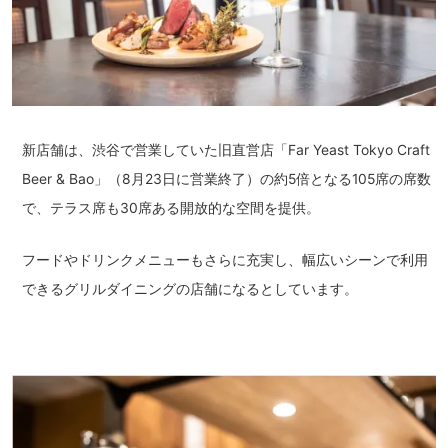
新店舗は、渋谷で営業していた旧直営店「Far Yeast Tokyo Craft
Beer & Bao」（8月23日に営業終了）の約5倍となる105席の席数
で、テラス席も30席ある開放的な空間を提供。
フードやドリンクメニューもさらに充実し、幅広いシーンで利用
できるグリルダイニングの店舗になるとしています。