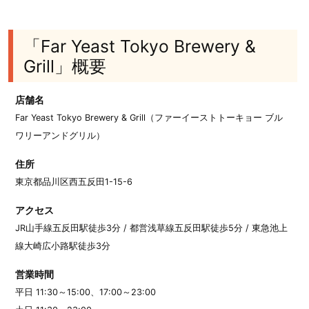
「Far Yeast Tokyo Brewery &
Grill」概要
店舗名
Far Yeast Tokyo Brewery & Grill（ファーイーストトーキョー ブル
ワリーアンドグリル）
住所
東京都品川区西五反田1-15-6
アクセス
JR山手線五反田駅徒歩3分 / 都営浅草線五反田駅徒歩5分 / 東急池上
線大崎広小路駅徒歩3分
営業時間
平日 11:30～15:00、17:00～23:00