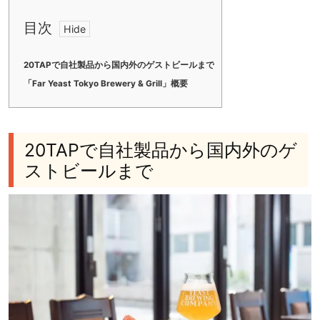
目次
20TAPで自社製品から国内外のゲストビールまで
「Far Yeast Tokyo Brewery & Grill」概要
20TAPで自社製品から国内外のゲ
ストビールまで