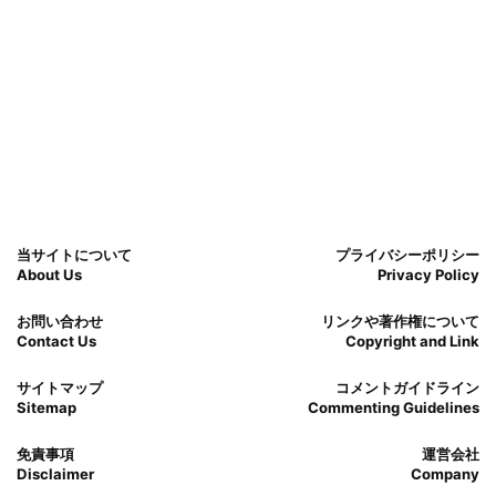
当サイトについて
プライバシーポリシー
About Us
Privacy Policy
お問い合わせ
リンクや著作権について
Contact Us
Copyright and Link
サイトマップ
コメントガイドライン
Sitemap
Commenting Guidelines
免責事項
運営会社
Disclaimer
Company