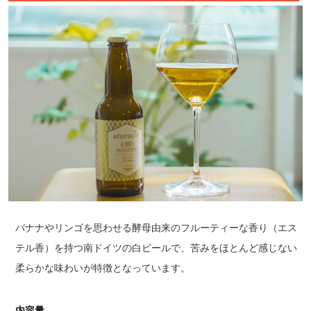
バナナやリンゴを思わせる酵母由来のフルーティーな香り（エス
テル香）を持つ南ドイツの白ビールで、苦みをほとんど感じない
柔らかな味わいが特徴となっています。
内容量