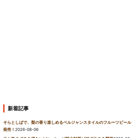
新着記事
そらとしばで、梨の香り楽しめるベルジャンスタイルのフルーツビール
発売！
2026-08-06