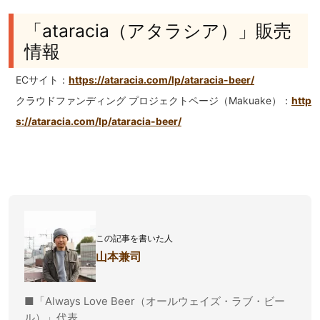
「ataracia（アタラシア）」販売
情報
ECサイト：
https://ataracia.com/lp/ataracia-beer/
クラウドファンディング プロジェクトページ（Makuake）：
http
s://ataracia.com/lp/ataracia-beer/
この記事を書いた人
山本兼司
■「Always Love Beer（オールウェイズ・ラブ・ビー
ル）」代表