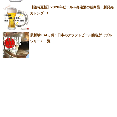
【随時更新】2026年ビール＆発泡酒の新商品・新発売
カレンダー!
最新版984ヵ所！日本のクラフトビール醸造所（ブル
ワリー）一覧