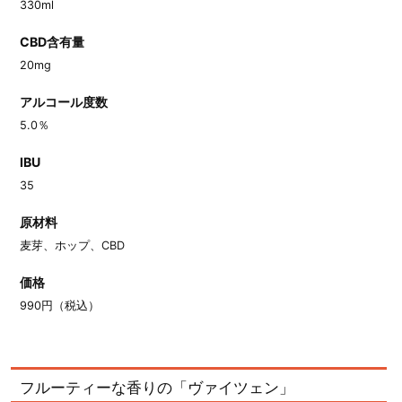
330ml
CBD含有量
20mg
アルコール度数
5.0％
IBU
35
原材料
麦芽、ホップ、CBD
価格
990円（税込）
フルーティーな香りの「ヴァイツェン」