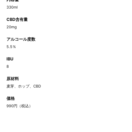
330ml
CBD含有量
20mg
アルコール度数
5.5％
IBU
8
原材料
麦芽、ホップ、CBD
価格
990円（税込）