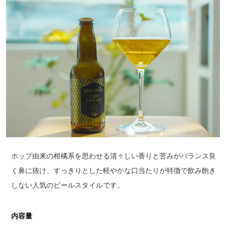
ホップ由来の柑橘系を思わせる清々しい香りと苦みがバランス良
く鼻に抜け、すっきりとした軽やかな口当たりが特徴で飲み飽き
しない人気のビールスタイルです。
内容量