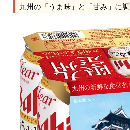
九州の「うま味」と「甘み」に調