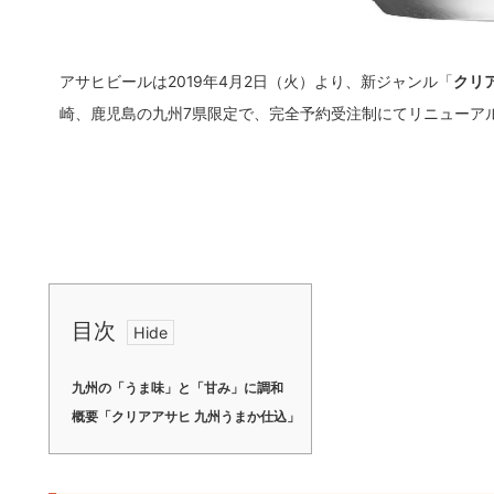
アサヒビールは2019年4月2日（火）より、新ジャンル「
クリ
崎、鹿児島の九州7県限定で、完全予約受注制にてリニューア
目次
九州の「うま味」と「甘み」に調和
概要「クリアアサヒ 九州うまか仕込」