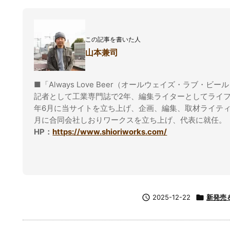
この記事を書いた人
山本兼司
■「Always Love Beer（オールウェイズ・ラブ・ビー
記者として工業専門誌で2年、編集ライターとしてライフ
年6月に当サイトを立ち上げ、企画、編集、取材ライティ
月に合同会社しおりワークスを立ち上げ、代表に就任。
HP：
https://www.shioriworks.com/

2025-12-22

新発売