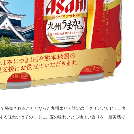
続して発売されることとなった九州エリア限定の「クリアアサヒ」。九
する味わいはそのままに、麦の味わいと心地よい香りを一層実感で