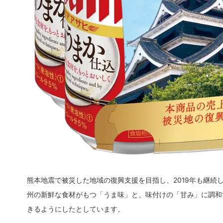
熊本地震で被災した地域の復興支援を目指し、2019年も継
州の新鮮な食材がもつ「うま味」と、味付けの「甘み」に調和
きるようにしたとしています。