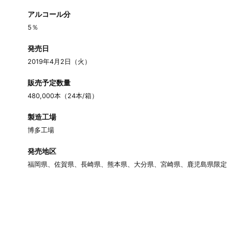
アルコール分
5％
発売日
2019年4月2日（火）
販売予定数量
480,000本（24本/箱）
製造工場
博多工場
発売地区
福岡県、佐賀県、長崎県、熊本県、大分県、宮崎県、鹿児島県限定