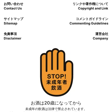
お問い合わせ
リンクや著作権について
Contact Us
Copyright and Link
サイトマップ
コメントガイドライン
Sitemap
Commenting Guidelines
免責事項
運営会社
Disclaimer
Company
お酒は20歳になってから
未成年の飲酒は法律で禁止されています。