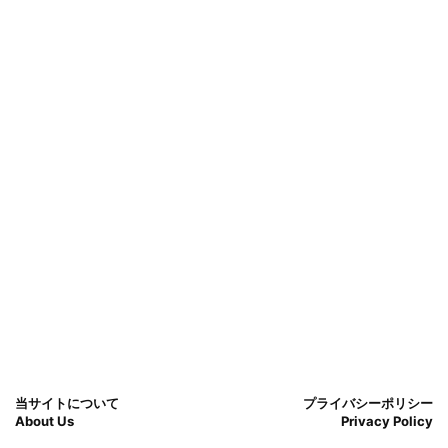
当サイトについて
プライバシーポリシー
About Us
Privacy Policy