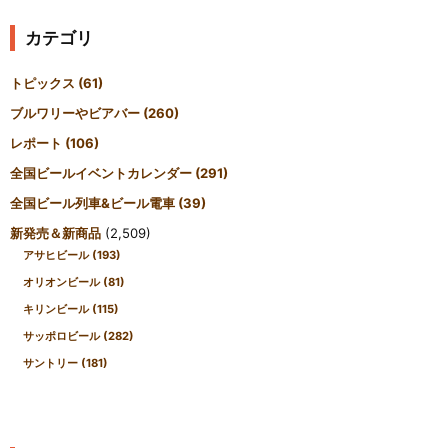
カテゴリ
トピックス
(61)
ブルワリーやビアバー
(260)
レポート
(106)
全国ビールイベントカレンダー
(291)
全国ビール列車&ビール電車
(39)
新発売＆新商品
(2,509)
アサヒビール
(193)
オリオンビール
(81)
キリンビール
(115)
サッポロビール
(282)
サントリー
(181)