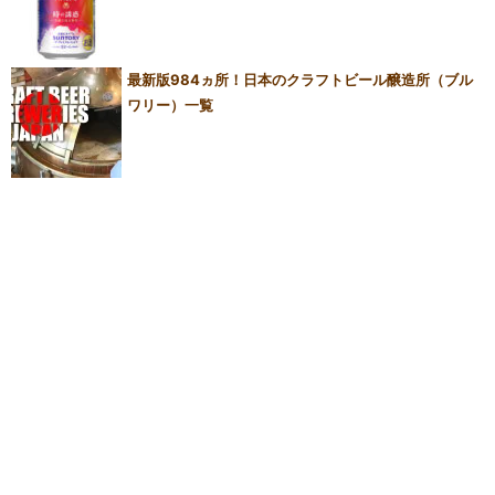
最新版984ヵ所！日本のクラフトビール醸造所（ブル
ワリー）一覧