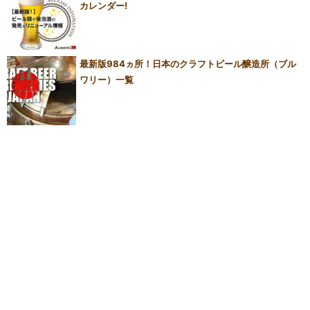
カレンダー!
最新版984ヵ所！日本のクラフトビール醸造所（ブル
ワリー）一覧