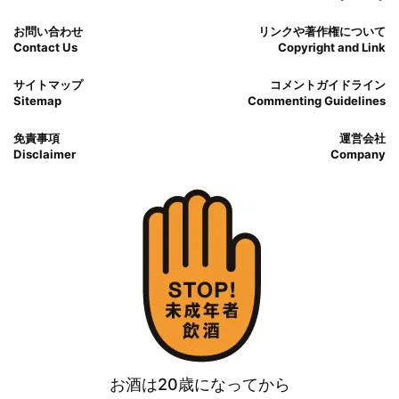
お問い合わせ
リンクや著作権について
Contact Us
Copyright and Link
サイトマップ
コメントガイドライン
Sitemap
Commenting Guidelines
免責事項
運営会社
Disclaimer
Company
お酒は20歳になってから