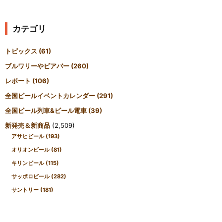
カテゴリ
トピックス
(61)
ブルワリーやビアバー
(260)
レポート
(106)
全国ビールイベントカレンダー
(291)
全国ビール列車&ビール電車
(39)
新発売＆新商品
(2,509)
アサヒビール
(193)
オリオンビール
(81)
キリンビール
(115)
サッポロビール
(282)
サントリー
(181)