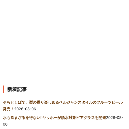
新着記事
そらとしばで、梨の香り楽しめるベルジャンスタイルのフルーツビール
発売！
2026-08-06
水も飲まざるを得ない! ヤッホーが脱水対策ビアグラスを開発
2026-08-
06