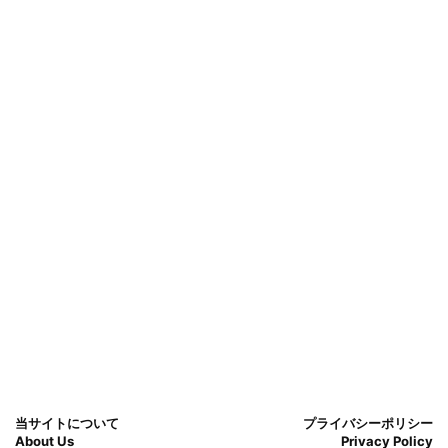
当サイトについて
プライバシーポリシー
About Us
Privacy Policy