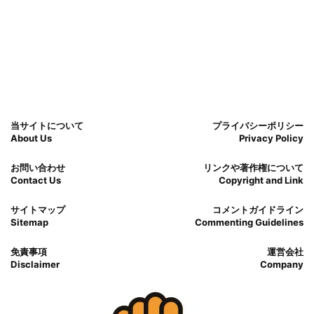
当サイトについて
プライバシーポリシー
About Us
Privacy Policy
お問い合わせ
リンクや著作権について
Contact Us
Copyright and Link
サイトマップ
コメントガイドライン
Sitemap
Commenting Guidelines
免責事項
運営会社
Disclaimer
Company