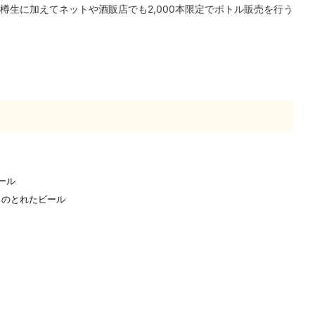
、樽生に加えてネットや酒販店でも2,000本限定でボトル販売を行う
ール
スのとれたビール