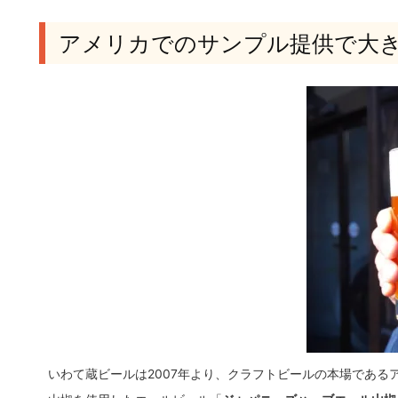
アメリカでのサンプル提供で大
いわて蔵ビールは2007年より、クラフトビールの本場である