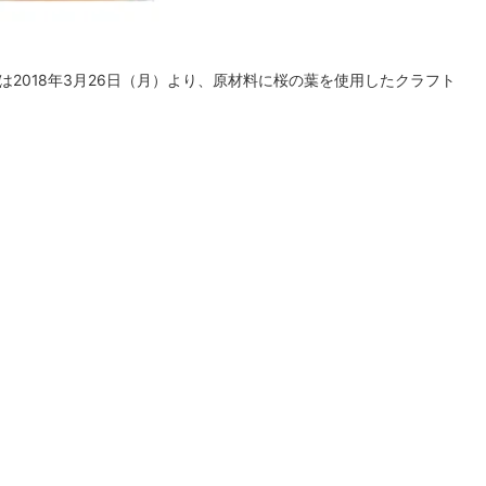
は2018年3月26日（月）より、原材料に桜の葉を使用したクラフト