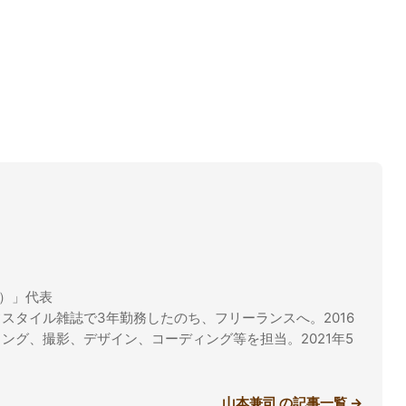
ル）」代表
スタイル雑誌で3年勤務したのち、フリーランスへ。2016
ング、撮影、デザイン、コーディング等を担当。2021年5
山本兼司 の記事一覧 →