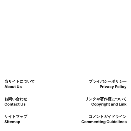
当サイトについて
プライバシーポリシー
About Us
Privacy Policy
お問い合わせ
リンクや著作権について
Contact Us
Copyright and Link
サイトマップ
コメントガイドライン
Sitemap
Commenting Guidelines