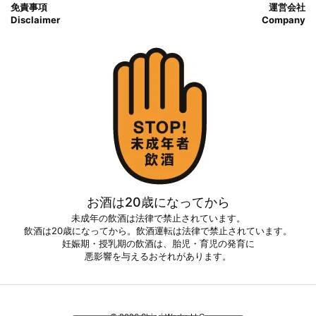
免責事項
運営会社
Disclaimer
Company
お酒は20歳になってから
未成年の飲酒は法律で禁止されています。
飲酒は20歳になってから。飲酒運転は法律で禁止されています。
妊娠期・授乳期の飲酒は、胎児・育児の発育に
悪影響を与えるおそれがあります。