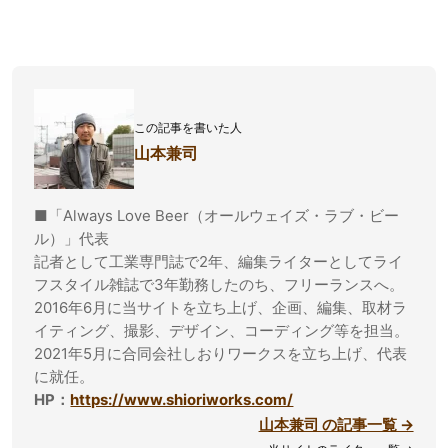
この記事を書いた人
山本兼司
■「Always Love Beer（オールウェイズ・ラブ・ビー
ル）」代表
記者として工業専門誌で2年、編集ライターとしてライ
フスタイル雑誌で3年勤務したのち、フリーランスへ。
2016年6月に当サイトを立ち上げ、企画、編集、取材ラ
イティング、撮影、デザイン、コーディング等を担当。
2021年5月に合同会社しおりワークスを立ち上げ、代表
に就任。
HP：
https://www.shioriworks.com/
山本兼司 の記事一覧 →