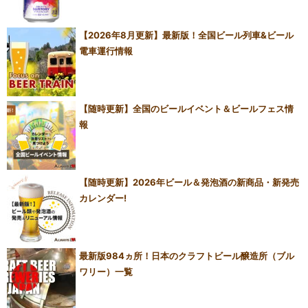
【2026年8月更新】最新版！全国ビール列車&ビール
電車運行情報
【随時更新】全国のビールイベント＆ビールフェス情
報
【随時更新】2026年ビール＆発泡酒の新商品・新発売
カレンダー!
最新版984ヵ所！日本のクラフトビール醸造所（ブル
ワリー）一覧