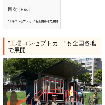
目次
“工場コンセプトカー”も全国各地で展開
“工場コンセプトカー”も全国各地
で展開