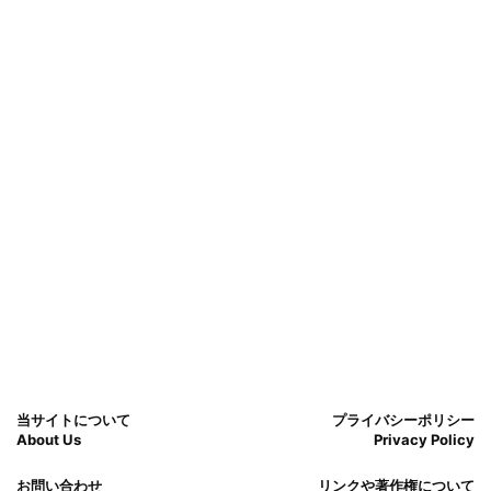
当サイトについて
プライバシーポリシー
About Us
Privacy Policy
お問い合わせ
リンクや著作権について