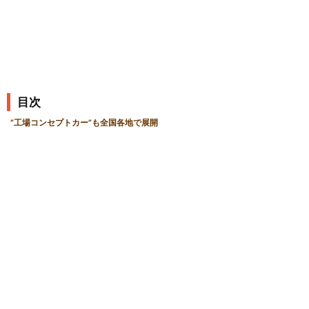
目次
“工場コンセプトカー”も全国各地で展開