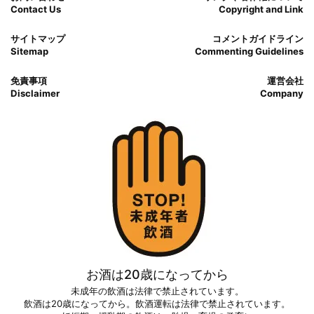
Contact Us
Copyright and Link
サイトマップ
コメントガイドライン
Sitemap
Commenting Guidelines
免責事項
運営会社
Disclaimer
Company
お酒は20歳になってから
未成年の飲酒は法律で禁止されています。
飲酒は20歳になってから。飲酒運転は法律で禁止されています。