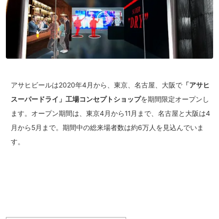
アサヒビールは2020年4月から、東京、名古屋、大阪で
「アサヒ
スーパードライ」工場コンセプトショップ
を期間限定オープンし
ます。オープン期間は、東京4月から11月まで、名古屋と大阪は4
月から5月まで。期間中の総来場者数は約6万人を見込んでいま
す。