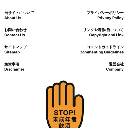
当サイトについて
プライバシーポリシー
About Us
Privacy Policy
お問い合わせ
リンクや著作権について
Contact Us
Copyright and Link
サイトマップ
コメントガイドライン
Sitemap
Commenting Guidelines
免責事項
運営会社
Disclaimer
Company