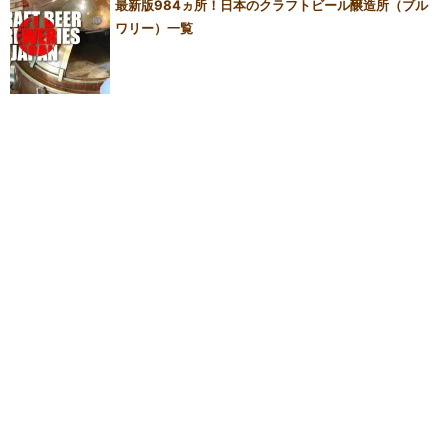
最新版984ヵ所！日本のクラフトビール醸造所（ブル
ワリー）一覧