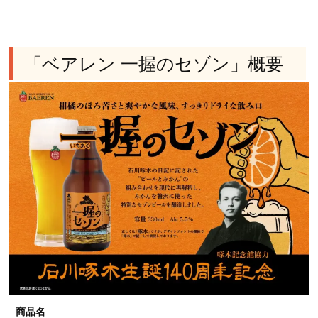
「ベアレン 一握のセゾン」概要
商品名