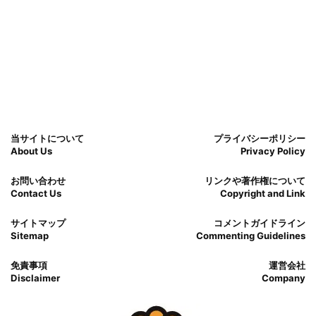
当サイトについて
プライバシーポリシー
About Us
Privacy Policy
お問い合わせ
リンクや著作権について
Contact Us
Copyright and Link
サイトマップ
コメントガイドライン
Sitemap
Commenting Guidelines
免責事項
運営会社
Disclaimer
Company