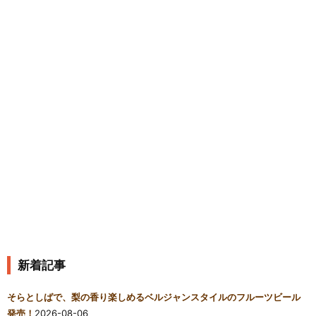
新着記事
そらとしばで、梨の香り楽しめるベルジャンスタイルのフルーツビール
発売！
2026-08-06