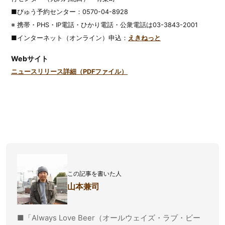
■びゅう予約センター：0570-04-8928
※ 携帯・PHS・IP電話・ひかり電話・公衆電話は03-3843-2001
■インターネット（オンライン）申込：
えきねっと
Webサイト
ニュースリリース詳細（PDFファイル）
この記事を書いた人
山本兼司
■「Always Love Beer（オールウェイズ・ラブ・ビー