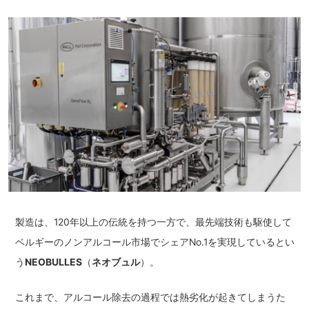
製造は、120年以上の伝統を持つ一方で、最先端技術も駆使して
ベルギーのノンアルコール市場でシェアNo.1を実現しているとい
う
NEOBULLES
（
ネオブュル
）。
これまで、アルコール除去の過程では熱劣化が起きてしまうた