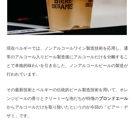
現在ベルギーでは、ノンアルコールワイン製造技術を応用し、通
常のアルコール入りビール製造後にアルコールだけを分離するこ
とで本格的味わいを引き出した、ノンアルコールビールの製造が
行われています。
その最新技術とベルギーの伝統的ビール製造技術を用いて、オレ
ンジピールの香りとクリーミーな泡だちが特徴の
ブロンドエール
からアルコールだけを取り除いたというのが今回の「ビアー・デ
ザミ」です。