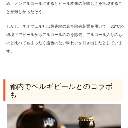
め、ノンアルコールにするとビール本来の美味しさを実現するこ
とが難しかったそう。
しかし、ネオブュル社は最先端の真空除去装置を用いて、32℃の
環境下でビールからアルコールのみを除去。アルコール入りのも
のと比べてもまったく遜色のない味わいを引き出したとしていま
す。
都内でベルギビールとのコラボ
も