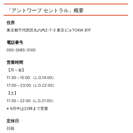
「アントワープ セントラル」概要
住所
東京都千代田区丸の内2-7-3 東京ビルTOKIA B1F
電話番号
050-3085-3100
営業時間
【月～金】
11:30～15:00 （L.O.14:00）
17:00～23:00（L.O.22:00）
【土】
11:30～22:00（L.O.21:00）
※ 9月中は22時まで営業
定休日
日祝