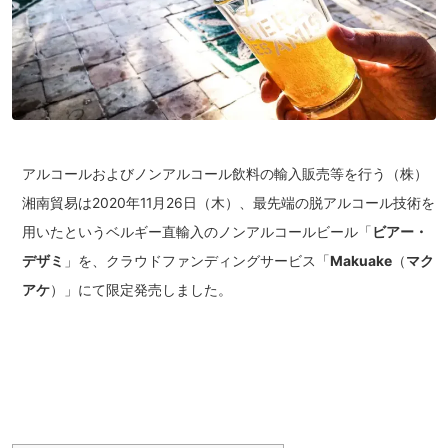
アルコールおよびノンアルコール飲料の輸入販売等を行う（株）
湘南貿易は2020年11月26日（木）、最先端の脱アルコール技術を
用いたというベルギー直輸入のノンアルコールビール「
ビアー・
デザミ
」を、クラウドファンディングサービス「
Makuake
（
マク
アケ
）」にて限定発売しました。