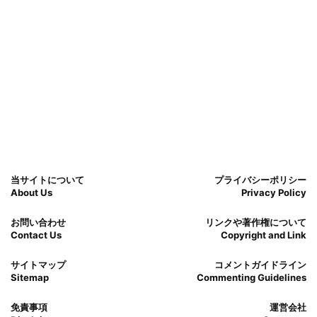
当サイトについて
プライバシーポリシー
About Us
Privacy Policy
お問い合わせ
リンクや著作権について
Contact Us
Copyright and Link
サイトマップ
コメントガイドライン
Sitemap
Commenting Guidelines
免責事項
運営会社