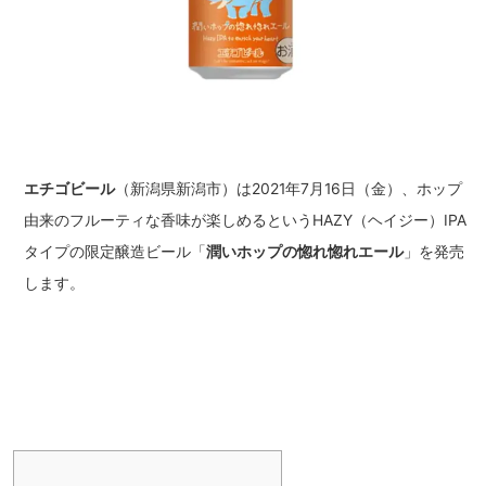
エチゴビール
（新潟県新潟市）は2021年7月16日（金）、ホップ
由来のフルーティな香味が楽しめるというHAZY（ヘイジー）IPA
タイプの限定醸造ビール「
潤いホップの惚れ惚れエール
」を発売
します。