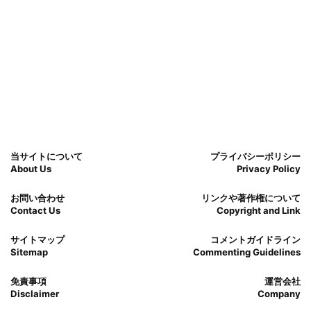
当サイトについて
プライバシーポリシー
About Us
Privacy Policy
お問い合わせ
リンクや著作権について
Contact Us
Copyright and Link
サイトマップ
コメントガイドライン
Sitemap
Commenting Guidelines
免責事項
運営会社
Disclaimer
Company