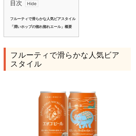
目次
フルーティで滑らかな人気ビアスタイル
「潤いホップの惚れ惚れエール」概要
フルーティで滑らかな人気ビア
スタイル