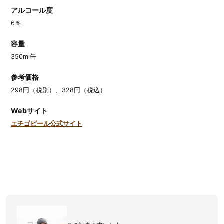
アルコール度
6％
容量
350ml缶
参考価格
298円（税別）、328円（税込）
Webサイト
エチゴビール公式サイト