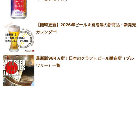
【随時更新】2026年ビール＆発泡酒の新商品・新発売
カレンダー!
最新版984ヵ所！日本のクラフトビール醸造所（ブル
ワリー）一覧