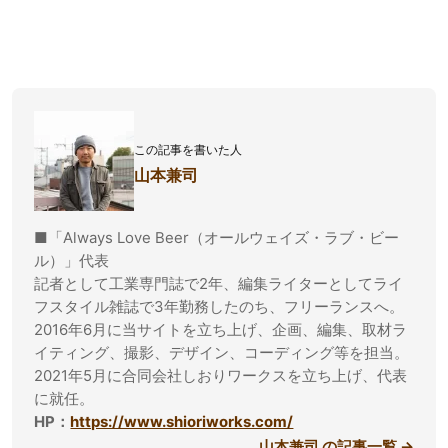
この記事を書いた人
山本兼司
■「Always Love Beer（オールウェイズ・ラブ・ビー
ル）」代表
記者として工業専門誌で2年、編集ライターとしてライ
フスタイル雑誌で3年勤務したのち、フリーランスへ。
2016年6月に当サイトを立ち上げ、企画、編集、取材ラ
イティング、撮影、デザイン、コーディング等を担当。
2021年5月に合同会社しおりワークスを立ち上げ、代表
に就任。
HP：
https://www.shioriworks.com/
山本兼司 の記事一覧 →