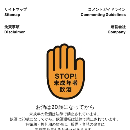
サイトマップ
コメントガイドライン
Sitemap
Commenting Guidelines
免責事項
運営会社
Disclaimer
Company
お酒は20歳になってから
未成年の飲酒は法律で禁止されています。
飲酒は20歳になってから。飲酒運転は法律で禁止されています。
妊娠期・授乳期の飲酒は、胎児・育児の発育に
悪影響を与えるおそれがあります。