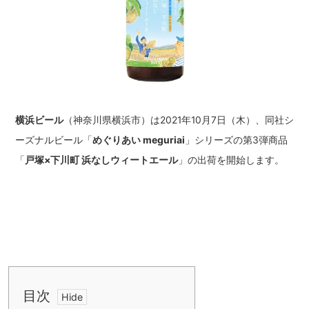
横浜ビール
（神奈川県横浜市）は2021年10月7日（木）、同社シ
ーズナルビール「
めぐりあい meguriai
」シリーズの第3弾商品
「
戸塚×下川町 浜なしウィートエール
」の出荷を開始します。
目次