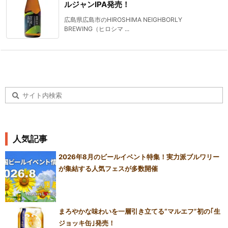
ルジャンIPA発売！
広島県広島市のHIROSHIMA NEIGHBORLY
BREWING（ヒロシマ ...
人気記事
2026年8月のビールイベント特集！実力派ブルワリー
が集結する人気フェスが多数開催
まろやかな味わいを一層引き立てる“マルエフ”初の｢生
ジョッキ缶｣発売！