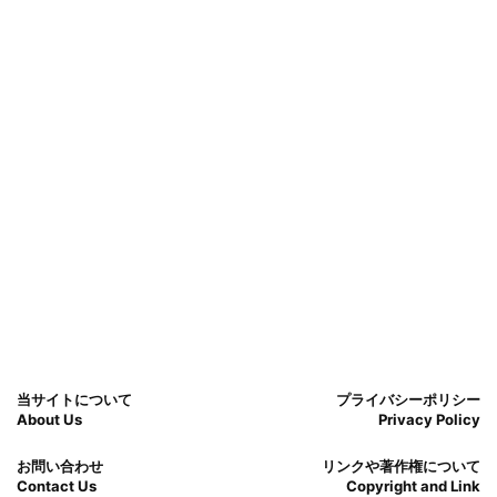
当サイトについて
プライバシーポリシー
About Us
Privacy Policy
お問い合わせ
リンクや著作権について
Contact Us
Copyright and Link