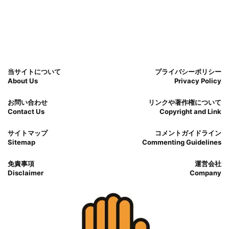
当サイトについて
プライバシーポリシー
About Us
Privacy Policy
お問い合わせ
リンクや著作権について
Contact Us
Copyright and Link
サイトマップ
コメントガイドライン
Sitemap
Commenting Guidelines
免責事項
運営会社
Disclaimer
Company