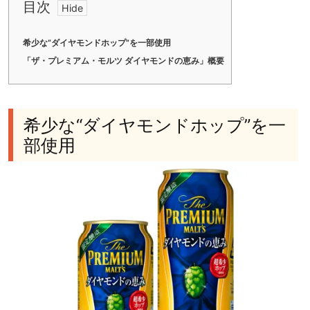
目次
希少な“ダイヤモンドホップ”を一部使用
「ザ・プレミアム・モルツ ダイヤモンドの恵み」概要
希少な“ダイヤモンドホップ”を一
部使用