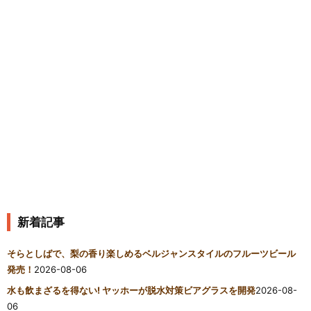
新着記事
そらとしばで、梨の香り楽しめるベルジャンスタイルのフルーツビール
発売！
2026-08-06
水も飲まざるを得ない! ヤッホーが脱水対策ビアグラスを開発
2026-08-
06