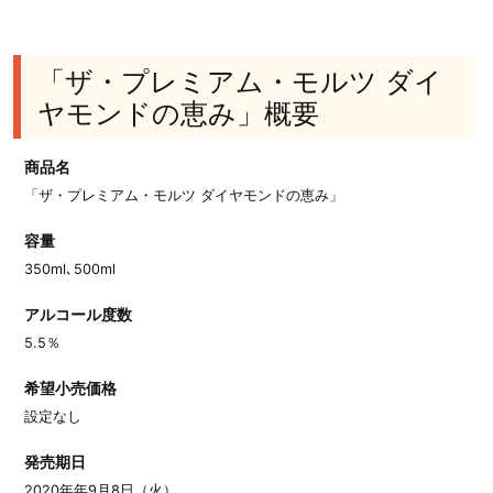
「ザ・プレミアム・モルツ ダイ
ヤモンドの恵み」概要
商品名
「ザ・プレミアム・モルツ ダイヤモンドの恵み」
容量
350ml､500ml
アルコール度数
5.5％
希望小売価格
設定なし
発売期日
2020年年9月8日（火）