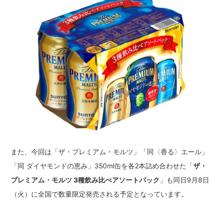
また、今回は「ザ・プレミアム・モルツ」「同〈香る〉エール」
「同 ダイヤモンドの恵み」350ml缶を各2本詰め合わせた「
ザ・
プレミアム・モルツ 3種飲み比べアソートパック
」も同日9月8日
（火）に全国で数量限定発売される予定となっています。