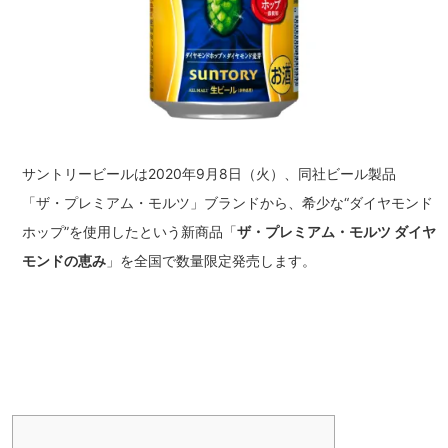
サントリービールは2020年9月8日（火）、同社ビール製品
「ザ・プレミアム・モルツ」ブランドから、希少な“ダイヤモンド
ホップ”を使用したという新商品「
ザ・プレミアム・モルツ ダイヤ
モンドの恵み
」を全国で数量限定発売します。