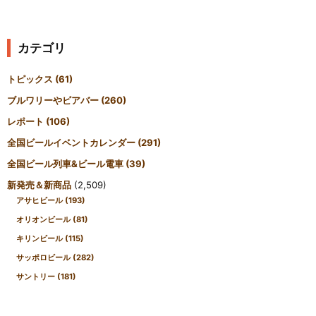
カテゴリ
トピックス
(61)
ブルワリーやビアバー
(260)
レポート
(106)
全国ビールイベントカレンダー
(291)
全国ビール列車&ビール電車
(39)
新発売＆新商品
(2,509)
アサヒビール
(193)
オリオンビール
(81)
キリンビール
(115)
サッポロビール
(282)
サントリー
(181)