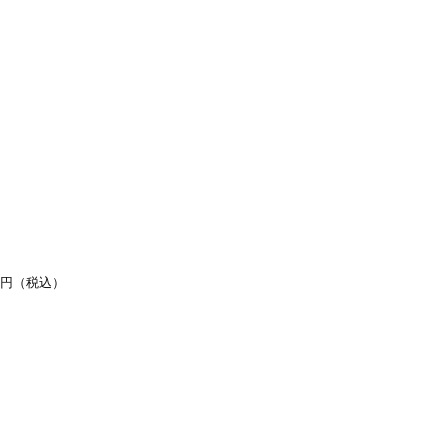
80円（税込）