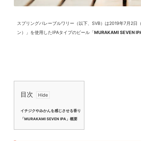
スプリングバレーブルワリー（以下、SVB）は2019年7月2
ン）」を使用したIPAタイプのビール「
MURAKAMI SEVEN IP
目次
イチジクやみかんを感じさせる香り
「MURAKAMI SEVEN IPA」概要