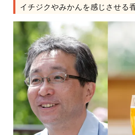
イチジクやみかんを感じさせる