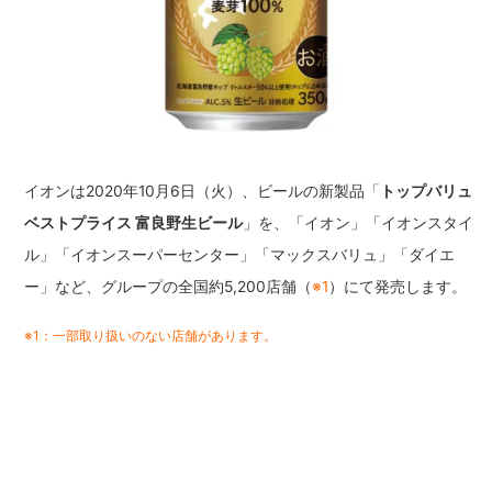
イオンは2020年10月6日（火）、ビールの新製品「
トップバリュ
ベストプライス 富良野生ビール
」を、「イオン」「イオンスタイ
ル」「イオンスーパーセンター」「マックスバリュ」「ダイエ
ー」など、グループの全国約5,200店舗（
※1
）にて発売します。
※1：一部取り扱いのない店舗があります。