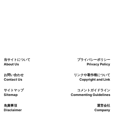
当サイトについて
プライバシーポリシー
About Us
Privacy Policy
お問い合わせ
リンクや著作権について
Contact Us
Copyright and Link
サイトマップ
コメントガイドライン
Sitemap
Commenting Guidelines
免責事項
運営会社
Disclaimer
Company