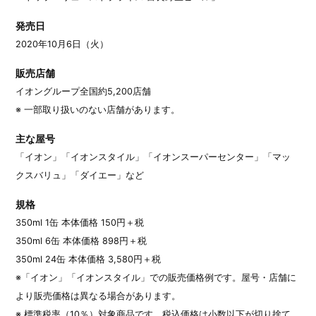
発売日
2020年10月6日（火）
販売店舗
イオングループ全国約5,200店舗
※ 一部取り扱いのない店舗があります。
主な屋号
「イオン」「イオンスタイル」「イオンスーパーセンター」「マッ
クスバリュ」「ダイエー」など
規格
350ml 1缶 本体価格 150円＋税
350ml 6缶 本体価格 898円＋税
350ml 24缶 本体価格 3,580円＋税
※「イオン」「イオンスタイル」での販売価格例です。屋号・店舗に
より販売価格は異なる場合があります。
※ 標準税率（10％）対象商品です。税込価格は小数以下が切り捨て