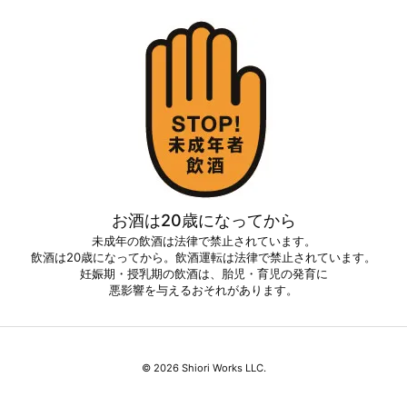
お酒は20歳になってから
未成年の飲酒は法律で禁止されています。
飲酒は20歳になってから。飲酒運転は法律で禁止されています。
妊娠期・授乳期の飲酒は、胎児・育児の発育に
悪影響を与えるおそれがあります。
©
2026
Shiori Works LLC.