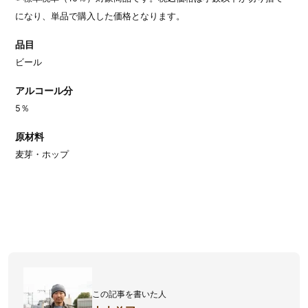
になり、単品で購入した価格となります。
品目
ビール
アルコール分
5％
原材料
麦芽・ホップ
この記事を書いた人