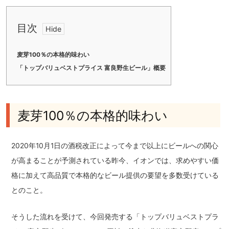
目次
麦芽100％の本格的味わい
「トップバリュベストプライス 富良野生ビール」概要
麦芽100％の本格的味わい
2020年10月1日の酒税改正によって今まで以上にビールへの関心
が高まることが予測されている昨今、イオンでは、求めやすい価
格に加えて高品質で本格的なビール提供の要望を多数受けている
とのこと。
そうした流れを受けて、今回発売する「トップバリュベストプラ