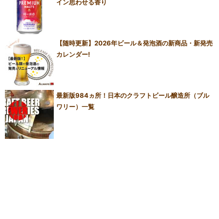
イン思わせる香り
【随時更新】2026年ビール＆発泡酒の新商品・新発売
カレンダー!
最新版984ヵ所！日本のクラフトビール醸造所（ブル
ワリー）一覧