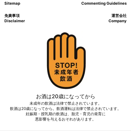
Sitemap
Commenting Guidelines
免責事項
運営会社
Disclaimer
Company
お酒は20歳になってから
未成年の飲酒は法律で禁止されています。
飲酒は20歳になってから。飲酒運転は法律で禁止されています。
妊娠期・授乳期の飲酒は、胎児・育児の発育に
悪影響を与えるおそれがあります。