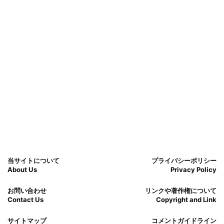
当サイトについて
プライバシーポリシー
About Us
Privacy Policy
お問い合わせ
リンクや著作権について
Contact Us
Copyright and Link
サイトマップ
コメントガイドライン