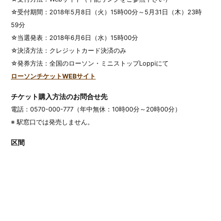
☆受付期間：2018年5月8日（火）15時00分～5月31日（木）23時
59分
☆当選発表：2018年6月6日（水）15時00分
☆決済方法：クレジットカード決済のみ
☆発券方法：全国のローソン・ミニストップLoppiにて
ローソンチケットWEBサイト
チケット購入方法のお問合せ先
電話：0570-000-777（年中無休：10時00分～20時00分）
※ 駅窓口では発売しません。
区間