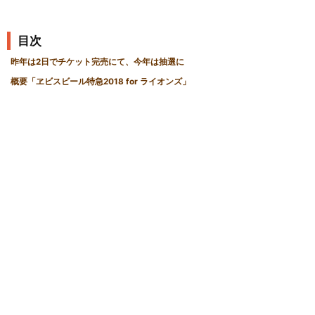
目次
昨年は2日でチケット完売にて、今年は抽選に
概要「ヱビスビール特急2018 for ライオンズ」