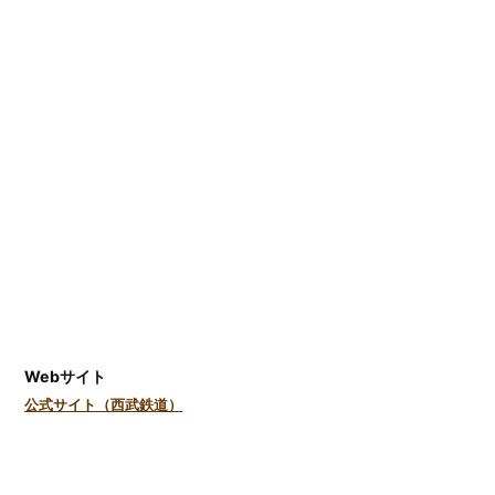
Webサイト
公式サイト（西武鉄道）