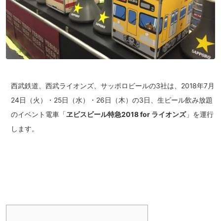
西武鉄道、西武ライオンズ、サッポロビールの3社は、2018年7月
24日（火）・25日（水）・26日（木）の3日、生ビール飲み放題
のイベント電車「
ヱビスビール特急2018 for ライオンズ
」を運行
します。