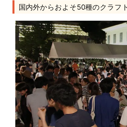
国内外からおよそ50種のクラフ