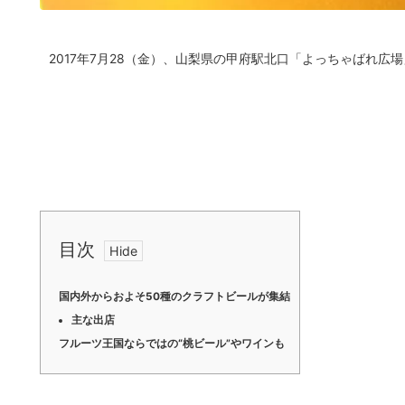
2017年7月28（金）、山梨県の甲府駅北口「よっちゃばれ広
目次
国内外からおよそ50種のクラフトビールが集結
主な出店
フルーツ王国ならではの“桃ビール”やワインも