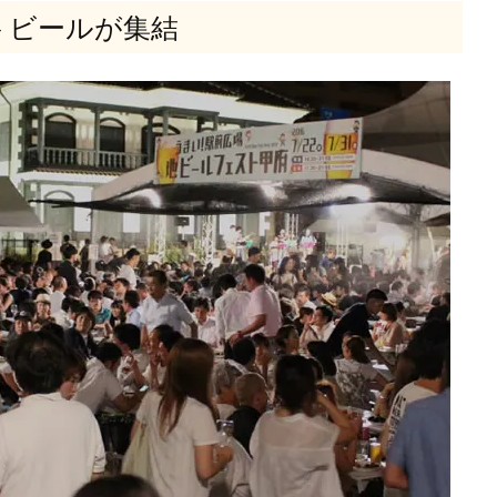
トビールが集結