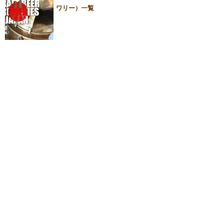
ワリー）一覧