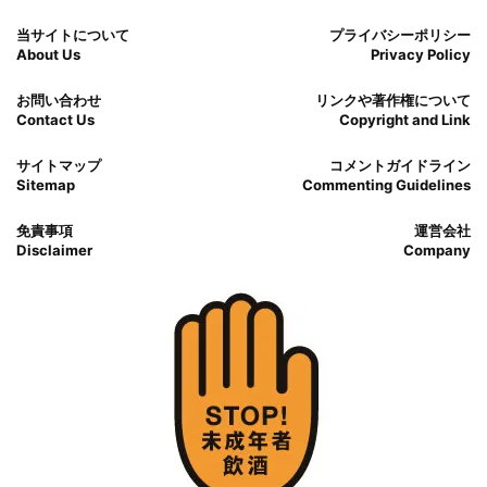
当サイトについて
プライバシーポリシー
About Us
Privacy Policy
お問い合わせ
リンクや著作権について
Contact Us
Copyright and Link
サイトマップ
コメントガイドライン
Sitemap
Commenting Guidelines
免責事項
運営会社
Disclaimer
Company