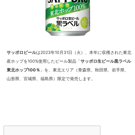
サッポロビール
は2023年10月31日（火）、本年に収穫された東北
産ホップを100%使用したビール製品「
サッポロ生ビール黒ラベル
東北ホップ100％
」を、東北エリア（青森県、秋田県、岩手県、
山形県、宮城県、福島県）限定で発売します。