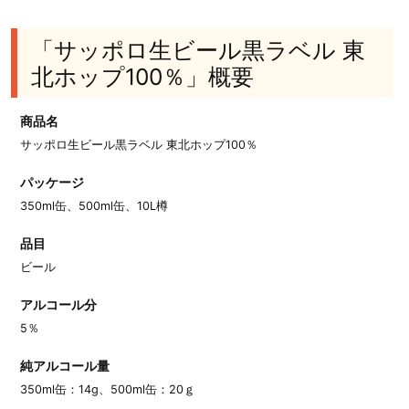
「サッポロ生ビール黒ラベル 東
北ホップ100％」概要
商品名
サッポロ生ビール黒ラベル 東北ホップ100％
パッケージ
350ml缶、500ml缶、10L樽
品目
ビール
アルコール分
5％
純アルコール量
350ml缶：14g、500ml缶：20ｇ