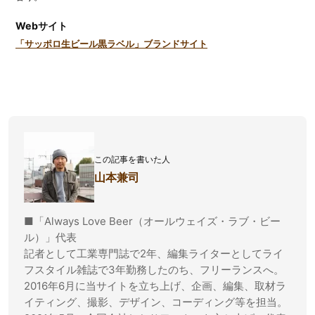
Webサイト
「サッポロ生ビール黒ラベル」ブランドサイト
この記事を書いた人
山本兼司
■「Always Love Beer（オールウェイズ・ラブ・ビー
ル）」代表
記者として工業専門誌で2年、編集ライターとしてライ
フスタイル雑誌で3年勤務したのち、フリーランスへ。
2016年6月に当サイトを立ち上げ、企画、編集、取材ラ
イティング、撮影、デザイン、コーディング等を担当。