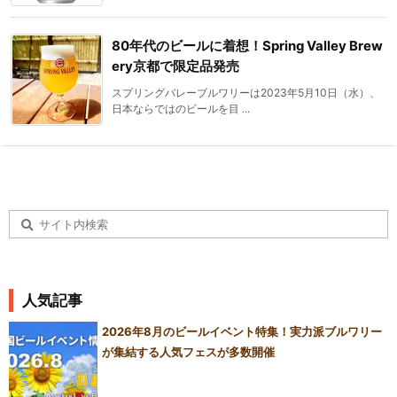
80年代のビールに着想！Spring Valley Brew
ery京都で限定品発売
スプリングバレーブルワリーは2023年5月10日（水）、
日本ならではのビールを目 ...
人気記事
2026年8月のビールイベント特集！実力派ブルワリー
が集結する人気フェスが多数開催