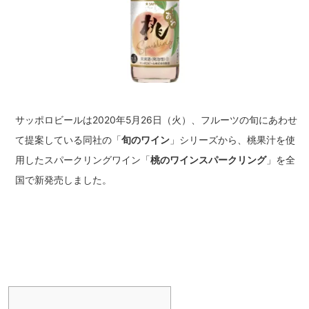
サッポロビールは2020年5月26日（火）、フルーツの旬にあわせ
て提案している同社の「
旬のワイン
」シリーズから、桃果汁を使
用したスパークリングワイン「
桃のワインスパークリング
」を全
国で新発売しました。