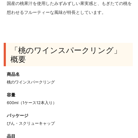
国産の桃果汁を使用したみずみずしい果実感と、もぎたての桃を
想わせるフルーティーな風味が特長としています。
「桃のワインスパークリング」
概要
商品名
桃のワインスパークリング
容量
600ml（1ケース12本入り）
パッケージ
びん・スクリューキャップ
品目