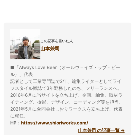
この記事を書いた人
山本兼司
■「Always Love Beer（オールウェイズ・ラブ・ビー
ル）」代表
記者として工業専門誌で2年、編集ライターとしてライ
フスタイル雑誌で3年勤務したのち、フリーランスへ。
2016年6月に当サイトを立ち上げ、企画、編集、取材ラ
イティング、撮影、デザイン、コーディング等を担当。
2021年5月に合同会社しおりワークスを立ち上げ、代表
に就任。
HP：
https://www.shioriworks.com/
山本兼司 の記事一覧 →