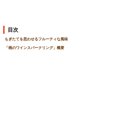
目次
もぎたてを思わせるフルーティな風味
「桃のワインスパークリング」概要