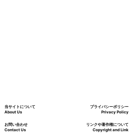
当サイトについて
プライバシーポリシー
About Us
Privacy Policy
お問い合わせ
リンクや著作権について
Contact Us
Copyright and Link