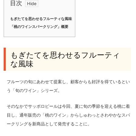
目次
もぎたてを思わせるフルーティな風味
「桃のワインスパークリング」概要
もぎたてを思わせるフルーティ
な風味
フルーツの旬にあわせて提案し、顧客からも好評を得ているとい
う「旬のワイン」シリーズ。
そのなかでサッポロビールは今回、夏に旬の季節を迎える桃に着
目し、通年販売の「桃のワイン」からしゅわっとさわやかなスパ
ークリングを新商品として発売することに。