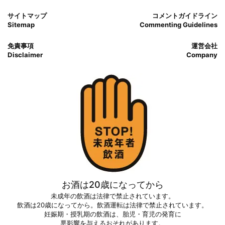
サイトマップ
コメントガイドライン
Sitemap
Commenting Guidelines
免責事項
運営会社
Disclaimer
Company
お酒は20歳になってから
未成年の飲酒は法律で禁止されています。
飲酒は20歳になってから。飲酒運転は法律で禁止されています。
妊娠期・授乳期の飲酒は、胎児・育児の発育に
悪影響を与えるおそれがあります。