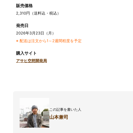
販売価格
2,310円（送料込・税込）
発売日
2026年3月23日（月）
※ 配送は注文から1～2週間程度を予定
購入サイト
アサヒ空想開発局
この記事を書いた人
山本兼司