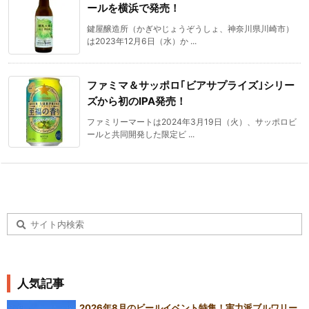
ールを横浜で発売！
鍵屋醸造所（かぎやじょうぞうしょ、神奈川県川崎市）
は2023年12月6日（水）か ...
ファミマ＆サッポロ｢ビアサプライズ｣シリー
ズから初のIPA発売！
ファミリーマートは2024年3月19日（火）、サッポロビ
ールと共同開発した限定ビ ...
人気記事
2026年8月のビールイベント特集！実力派ブルワリー