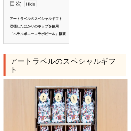
目次
アートラベルのスペシャルギフト
収穫したばかりのホップを使用
「ヘラルボニーコラボビール」概要
アートラベルのスペシャルギフ
ト