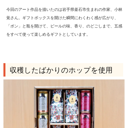
今回のアート作品を描いたのは岩手県釜石市生まれの作家、小林
覚さん。ギフトボックスを開けた瞬間にわくわく感が広がり、
「ポン」と瓶を開けて、ビールの味、香り、のどごしまで、五感
をすべて使って楽しめるギフトとしています。
収穫したばかりのホップを使用