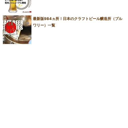
最新版984ヵ所！日本のクラフトビール醸造所（ブル
ワリー）一覧