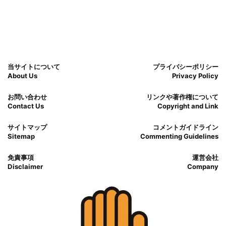
当サイトについて
プライバシーポリシー
About Us
Privacy Policy
お問い合わせ
リンクや著作権について
Contact Us
Copyright and Link
サイトマップ
コメントガイドライン
Sitemap
Commenting Guidelines
免責事項
運営会社
Disclaimer
Company