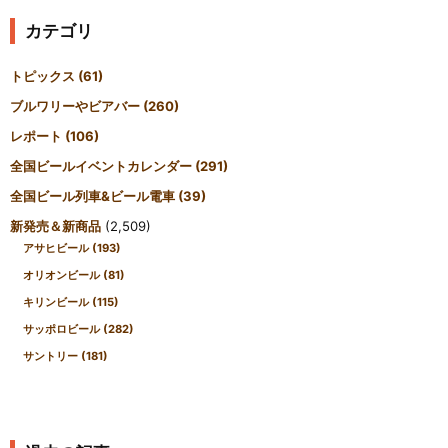
カテゴリ
トピックス
(61)
ブルワリーやビアバー
(260)
レポート
(106)
全国ビールイベントカレンダー
(291)
全国ビール列車&ビール電車
(39)
新発売＆新商品
(2,509)
アサヒビール
(193)
オリオンビール
(81)
キリンビール
(115)
サッポロビール
(282)
サントリー
(181)