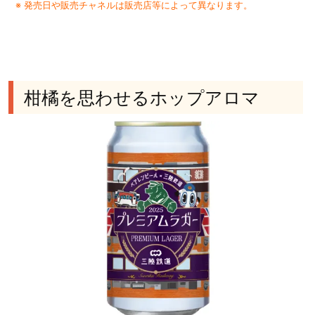
※ 発売日や販売チャネルは販売店等によって異なります。
柑橘を思わせるホップアロマ