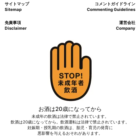
サイトマップ
コメントガイドライン
Sitemap
Commenting Guidelines
免責事項
運営会社
Disclaimer
Company
お酒は20歳になってから
未成年の飲酒は法律で禁止されています。
飲酒は20歳になってから。飲酒運転は法律で禁止されています。
妊娠期・授乳期の飲酒は、胎児・育児の発育に
悪影響を与えるおそれがあります。