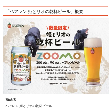
「ベアレン 姫とリオの乾杯ビール」概要
商品名
ベアレン 姫とリオの乾杯ビール