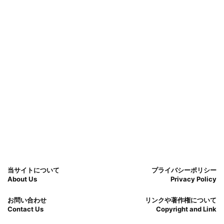
当サイトについて
プライバシーポリシー
About Us
Privacy Policy
お問い合わせ
リンクや著作権について
Contact Us
Copyright and Link