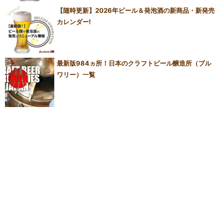
【随時更新】2026年ビール＆発泡酒の新商品・新発売
カレンダー!
最新版984ヵ所！日本のクラフトビール醸造所（ブル
ワリー）一覧