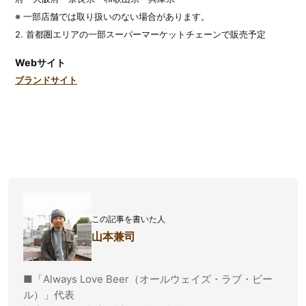
※ 一部店舗では取り扱いのない場合があります。
2. 首都圏エリアの一部スーパーマーケットチェーンで販売予定
Webサイト
ブランドサイト
この記事を書いた人
山本兼司
■「Always Love Beer（オールウェイズ・ラブ・ビー
ル）」代表