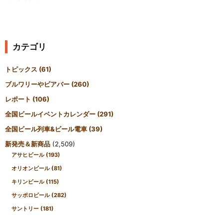
カテゴリ
トピックス
(61)
ブルワリーやビアバー
(260)
レポート
(106)
全国ビールイベントカレンダー
(291)
全国ビール列車&ビール電車
(39)
新発売＆新商品
(2,509)
アサヒビール
(193)
オリオンビール
(81)
キリンビール
(115)
サッポロビール
(282)
サントリー
(181)