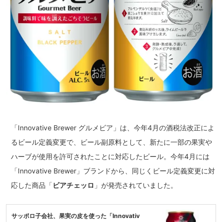
「Innovative Brewer グルメビア」は、今年4月の酒税法改正によ
るビール定義変更で、ビール副原料として、新たに一部の果実や
ハーブが使用を許可されたことに対応したビール。今年4月には
「Innovative Brewer」ブランドから、同じくビール定義変更に対
応した商品「
ビアチェッロ
」が発売されていました。
サッポロ子会社、果実の皮を使った「Innovativ