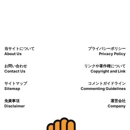
当サイトについて
プライバシーポリシー
About Us
Privacy Policy
お問い合わせ
リンクや著作権について
Contact Us
Copyright and Link
サイトマップ
コメントガイドライン
Sitemap
Commenting Guidelines
免責事項
運営会社
Disclaimer
Company