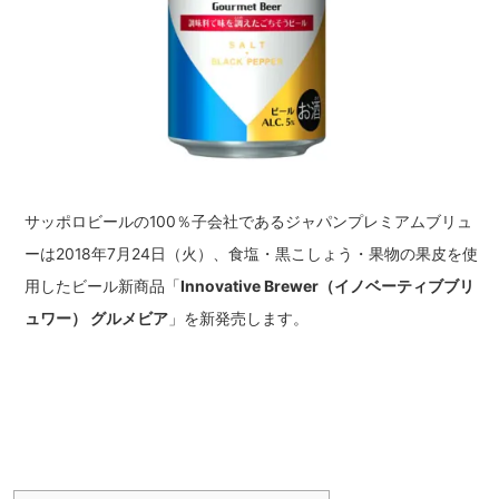
サッポロビールの100％子会社であるジャパンプレミアムブリュ
ーは2018年7月24日（火）、食塩・黒こしょう・果物の果皮を使
用したビール新商品「
Innovative Brewer（イノベーティブブリ
ュワー） グルメビア
」を新発売します。