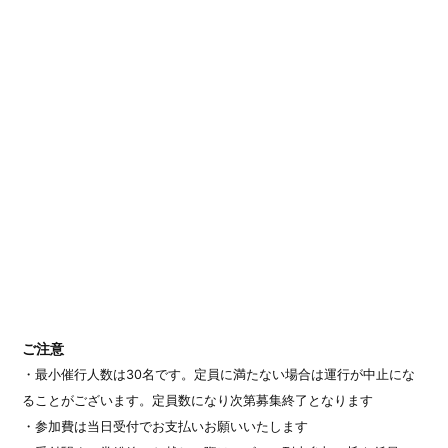
ご注意
・最小催行人数は30名です。定員に満たない場合は運行が中止にな
ることがございます。定員数になり次第募集終了となります
・参加費は当日受付でお支払いお願いいたします