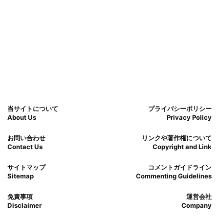
当サイトについて
プライバシーポリシー
About Us
Privacy Policy
お問い合わせ
リンクや著作権について
Contact Us
Copyright and Link
サイトマップ
コメントガイドライン
Sitemap
Commenting Guidelines
免責事項
運営会社
Disclaimer
Company