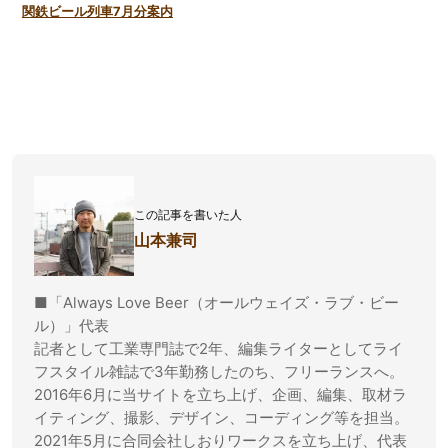
関鉄ビール列車7月分案内
この記事を書いた人
山本兼司
■「Always Love Beer（オールウェイズ・ラブ・ビー
ル）」代表
記者として工業専門誌で2年、編集ライターとしてライ
フスタイル雑誌で3年勤務したのち、フリーランスへ。
2016年6月に当サイトを立ち上げ、企画、編集、取材ラ
イティング、撮影、デザイン、コーディング等を担当。
2021年5月に合同会社しおりワークスを立ち上げ、代表