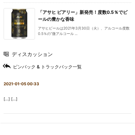
「アサヒ ビアリー」新発売！度数0.5％でビ
ールの豊かな香味
アサヒビールは2021年3月30日（火）、アルコール度数
0.5％の“微アルコール ...
ディスカッション

ピンバック & トラックバック一覧
2021-01-05 00:33
[…] […]