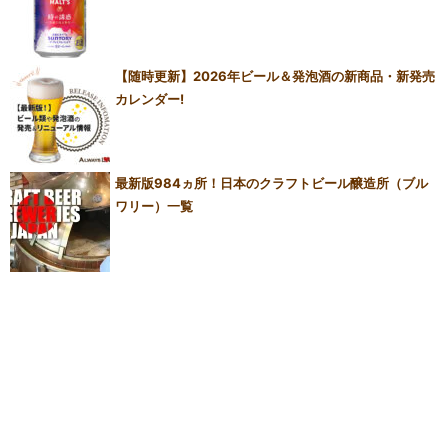
【随時更新】2026年ビール＆発泡酒の新商品・新発売
カレンダー!
最新版984ヵ所！日本のクラフトビール醸造所（ブル
ワリー）一覧