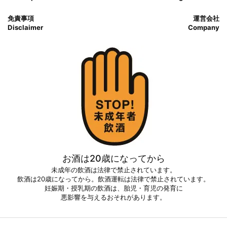
免責事項
運営会社
Disclaimer
Company
お酒は20歳になってから
未成年の飲酒は法律で禁止されています。
飲酒は20歳になってから。飲酒運転は法律で禁止されています。
妊娠期・授乳期の飲酒は、胎児・育児の発育に
悪影響を与えるおそれがあります。