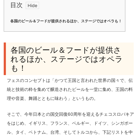
目次
各国のビール＆フードが提供されるほか、ステージではオペラも！
各国のビール＆フードが提供さ
れるほか、ステージではオペラ
も！
フェスのコンセプトは「かつて王国と言われた世界の国々で、伝
統と技術の粋を集めて醸造されたビールを一堂に集め、王国の料
理や音楽、舞踊とともに味わう」というもの。
そこで、今年日本との国交回復60周年を迎えるチェコスロバキア
をはじめ、イギリス、フランス、ベルギー、ドイツ、シンガポー
ル、タイ、ベトナム、台湾、そしてトルコから、下記リストを中