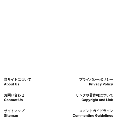
当サイトについて
プライバシーポリシー
About Us
Privacy Policy
お問い合わせ
リンクや著作権について
Contact Us
Copyright and Link
サイトマップ
コメントガイドライン
Sitemap
Commenting Guidelines