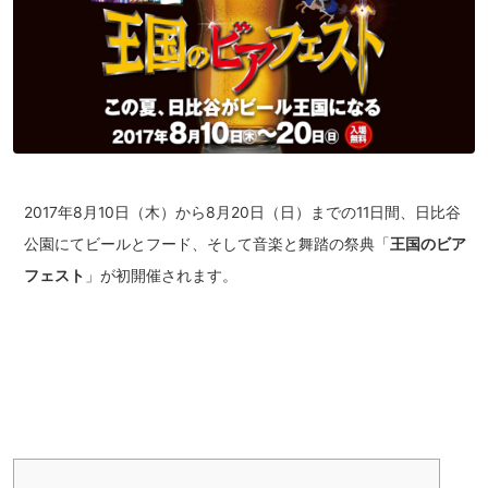
2017年8月10日（木）から8月20日（日）までの11日間、日比谷
公園にてビールとフード、そして音楽と舞踏の祭典「
王国のビア
フェスト
」が初開催されます。