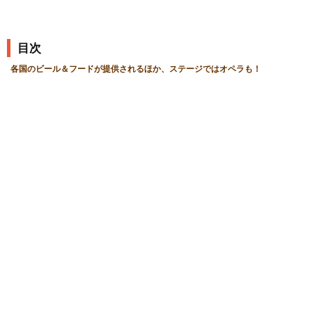
目次
各国のビール＆フードが提供されるほか、ステージではオペラも！