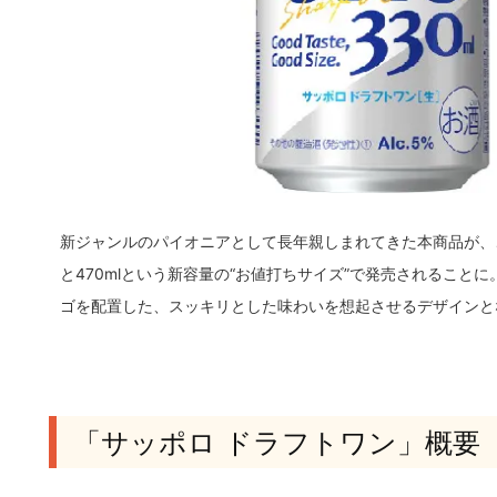
新ジャンルのパイオニアとして長年親しまれてきた本商品が、こ
と470mlという新容量の“お値打ちサイズ”で発売されるこ
ゴを配置した、スッキリとした味わいを想起させるデザインと
「サッポロ ドラフトワン」概要