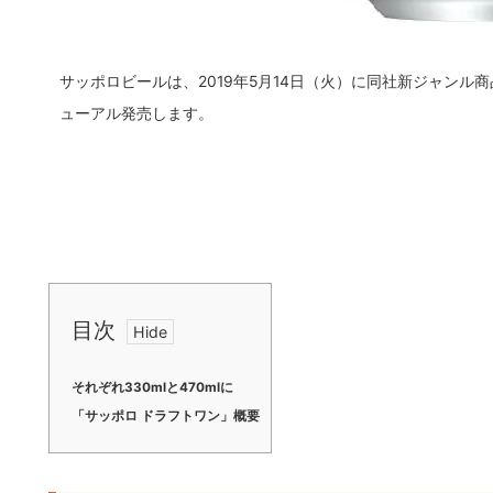
サッポロビールは、2019年5月14日（火）に同社新ジャンル商
ューアル発売します。
目次
それぞれ330mlと470mlに
「サッポロ ドラフトワン」概要