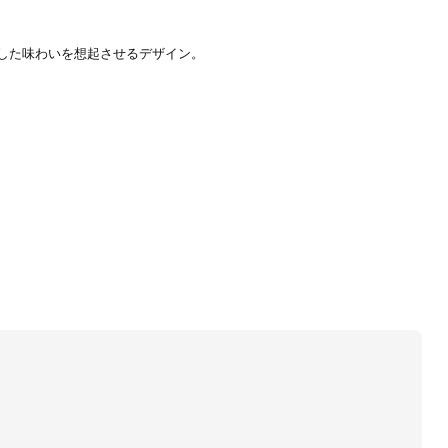
した味わいを想起させるデザイン。