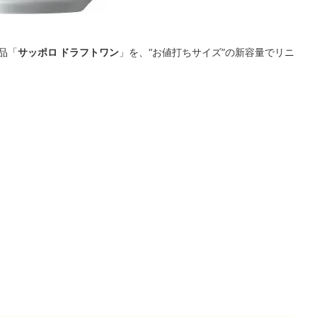
品「
サッポロ ドラフトワン
」を、“お値打ちサイズ”の新容量でリニ