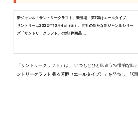
新ジャンル「サントリークラフト」新登場！第1弾はエールタイプ
サントリーは2022年10月4日（金）、同社の新たな新ジャンルシリー
ズ「サントリークラフト」の第1弾商品 ...
「サントリークラフト」は、“いつもとひと味違う特徴的な味わ
ントリークラフト 香る芳醇〈エールタイプ〉
」を発売し、話