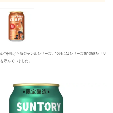
い”を掲げた新ジャンルシリーズ。10月にはシリーズ第1弾商品「
サ
題を呼んでいました。