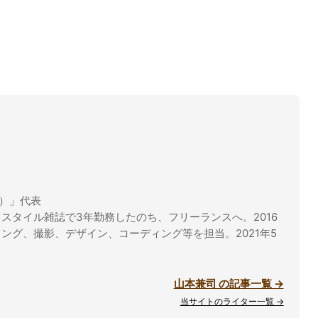
ル）」代表
スタイル雑誌で3年勤務したのち、フリーランスへ。2016
ング、撮影、デザイン、コーディング等を担当。2021年5
山本兼司 の記事一覧 →
当サイトのライター一覧 →