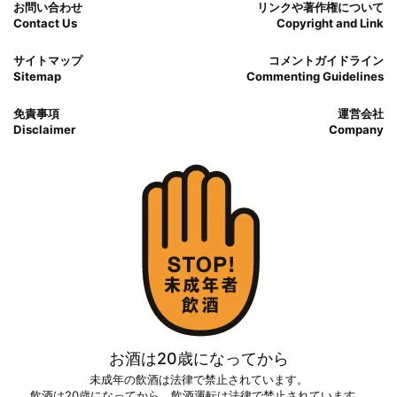
お問い合わせ
リンクや著作権について
Contact Us
Copyright and Link
サイトマップ
コメントガイドライン
Sitemap
Commenting Guidelines
免責事項
運営会社
Disclaimer
Company
お酒は20歳になってから
未成年の飲酒は法律で禁止されています。
飲酒は20歳になってから。飲酒運転は法律で禁止されています。