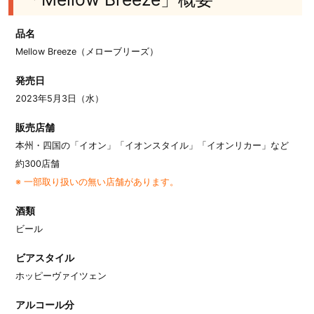
品名
Mellow Breeze（メローブリーズ）
発売日
2023年5月3日（水）
販売店舗
本州・四国の「イオン」「イオンスタイル」「イオンリカー」など
約300店舗
※ 一部取り扱いの無い店舗があります。
酒類
ビール
ビアスタイル
ホッピーヴァイツェン
アルコール分