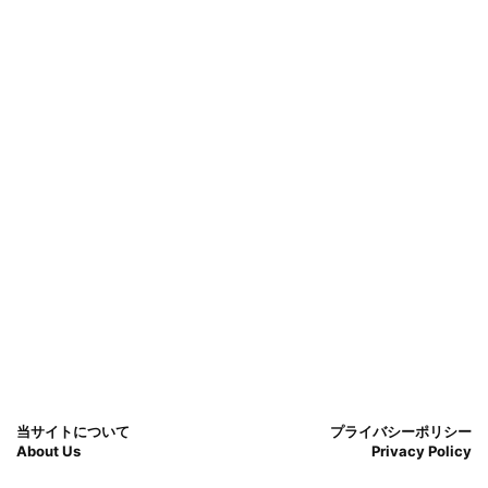
当サイトについて
プライバシーポリシー
About Us
Privacy Policy