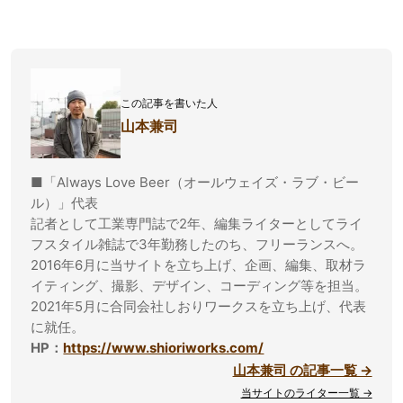
この記事を書いた人
山本兼司
■「Always Love Beer（オールウェイズ・ラブ・ビー
ル）」代表
記者として工業専門誌で2年、編集ライターとしてライ
フスタイル雑誌で3年勤務したのち、フリーランスへ。
2016年6月に当サイトを立ち上げ、企画、編集、取材ラ
イティング、撮影、デザイン、コーディング等を担当。
2021年5月に合同会社しおりワークスを立ち上げ、代表
に就任。
HP：
https://www.shioriworks.com/
山本兼司 の記事一覧 →
当サイトのライター一覧 →