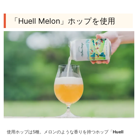
「Huell Melon」ホップを使用
使用ホップは5種。メロンのような香りを持つホップ「
Huell