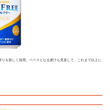
香りを新しく採用。ベースとなる麦汁も見直して、これまで以上に