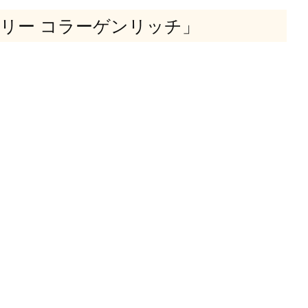
リー コラーゲンリッチ」