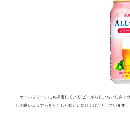
「オールフリー」にも採用している“ビールらしいおいしさ”の
しの良いよりすっきりとした味わいに仕上げたとしています。