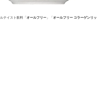
ールテイスト飲料「
オールフリー
」「
オールフリー コラーゲンリッ