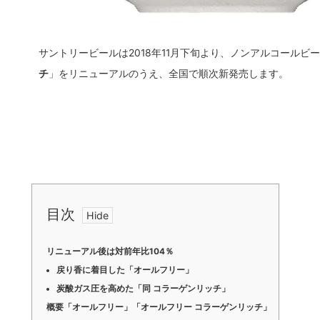
サントリービールは2018年11月下旬より、ノンアルコールビ
チ
」をリニューアルのうえ、全国で順次新発売します。
目次
リニューアル後は対前年比104％
戻り香に着目した「オールフリー」
炭酸ガス圧を高めた「同 コラーゲンリッチ」
概要「オールフリー」「オールフリー コラーゲンリッチ」