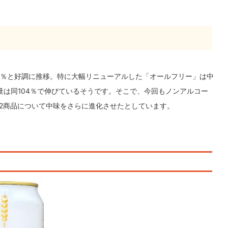
02％と好調に推移。特に大幅リニューアルした「オールフリー」は中
量は同104％で伸びているそうです。そこで、今回もノンアルコー
2商品について中味をさらに進化させたとしています。