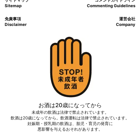
Sitemap
Commenting Guidelines
免責事項
運営会社
Disclaimer
Company
お酒は20歳になってから
未成年の飲酒は法律で禁止されています。
飲酒は20歳になってから。飲酒運転は法律で禁止されています。
妊娠期・授乳期の飲酒は、胎児・育児の発育に
悪影響を与えるおそれがあります。