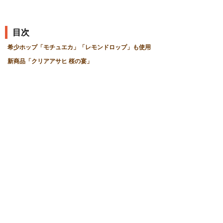
目次
希少ホップ「モチュエカ」「レモンドロップ」も使用
新商品「クリアアサヒ 桜の宴」