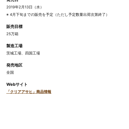
2019年2月13日（水）
※ 4月下旬までの販売を予定（ただし予定数量出荷次第終了）
販売目標
25万箱
製造工場
茨城工場、四国工場
発売地区
全国
Webサイト
「クリアアサヒ」商品情報