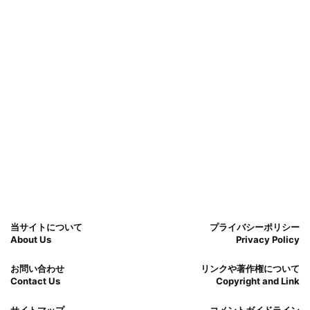
当サイトについて
プライバシーポリシー
About Us
Privacy Policy
お問い合わせ
リンクや著作権について
Contact Us
Copyright and Link
サイトマップ
コメントガイドライン