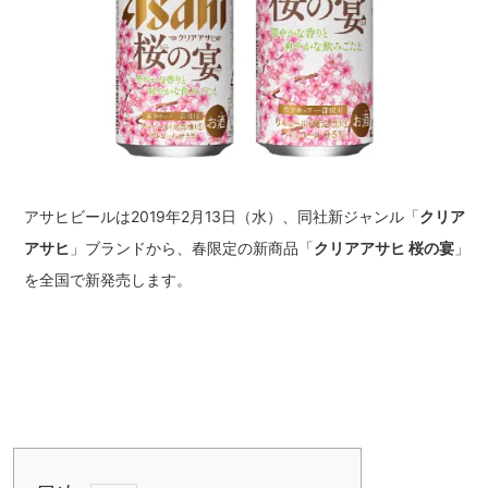
アサヒビールは2019年2月13日（水）、同社新ジャンル「
クリア
アサヒ
」ブランドから、春限定の新商品「
クリアアサヒ 桜の宴
」
を全国で新発売します。