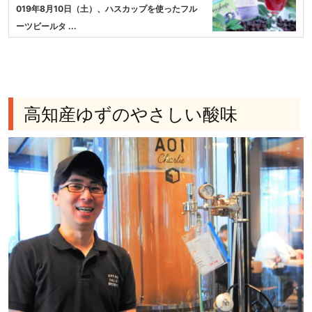
019年8月10日（土）、ハスカップを使ったフル
ーツビールタ ...
高知産ゆずのやさしい酸味