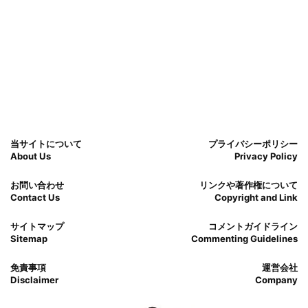
当サイトについて
プライバシーポリシー
About Us
Privacy Policy
お問い合わせ
リンクや著作権について
Contact Us
Copyright and Link
サイトマップ
コメントガイドライン
Sitemap
Commenting Guidelines
免責事項
運営会社
Disclaimer
Company