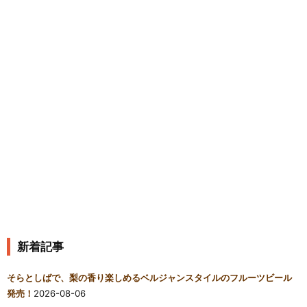
新着記事
そらとしばで、梨の香り楽しめるベルジャンスタイルのフルーツビール
発売！
2026-08-06