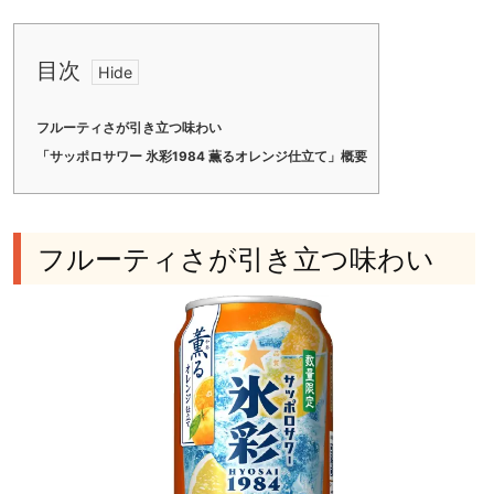
目次
フルーティさが引き立つ味わい
「サッポロサワー 氷彩1984 薫るオレンジ仕立て」概要
フルーティさが引き立つ味わい