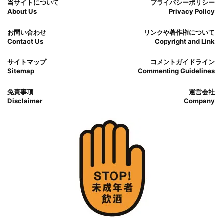
当サイトについて
プライバシーポリシー
About Us
Privacy Policy
お問い合わせ
リンクや著作権について
Contact Us
Copyright and Link
サイトマップ
コメントガイドライン
Sitemap
Commenting Guidelines
免責事項
運営会社
Disclaimer
Company