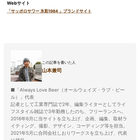
Webサイト
「サッポロサワー 氷彩1984 」ブランドサイト
この記事を書いた人
山本兼司
■「Always Love Beer（オールウェイズ・ラブ・ビー
ル）」代表
記者として工業専門誌で2年、編集ライターとしてライ
フスタイル雑誌で3年勤務したのち、フリーランスへ。
2016年6月に当サイトを立ち上げ、企画、編集、取材ラ
イティング、撮影、デザイン、コーディング等を担当。
2021年5月に合同会社しおりワークスを立ち上げ、代表