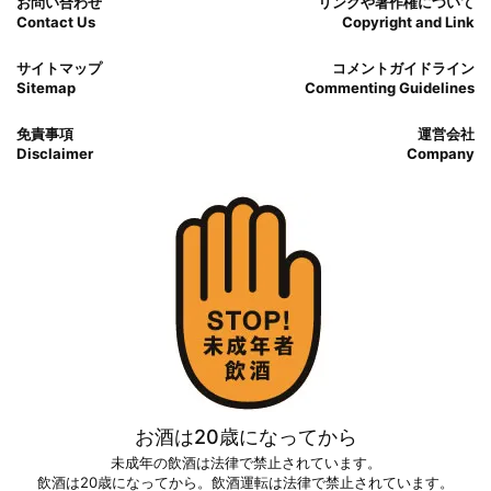
お問い合わせ
リンクや著作権について
Contact Us
Copyright and Link
サイトマップ
コメントガイドライン
Sitemap
Commenting Guidelines
免責事項
運営会社
Disclaimer
Company
お酒は20歳になってから
未成年の飲酒は法律で禁止されています。
飲酒は20歳になってから。飲酒運転は法律で禁止されています。