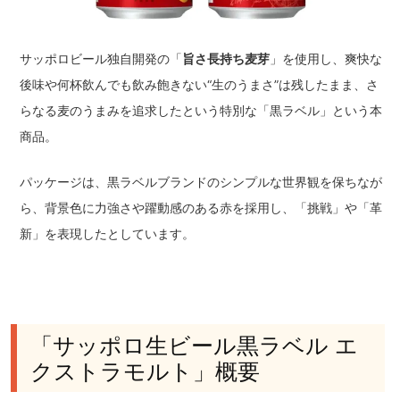
サッポロビール独自開発の「
旨さ長持ち麦芽
」を使用し、爽快な
後味や何杯飲んでも飲み飽きない“生のうまさ”は残したまま、さ
らなる麦のうまみを追求したという特別な「黒ラベル」という本
商品。
パッケージは、黒ラベルブランドのシンプルな世界観を保ちなが
ら、背景色に力強さや躍動感のある赤を採用し、「挑戦」や「革
新」を表現したとしています。
「サッポロ生ビール黒ラベル エ
クストラモルト」概要