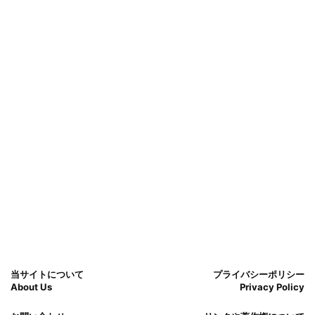
当サイトについて
プライバシーポリシー
About Us
Privacy Policy