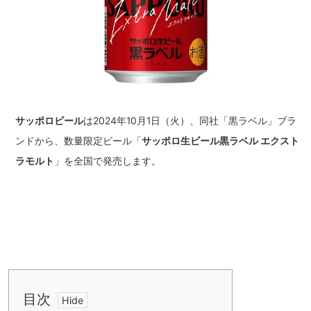
サッポロビール
は2024年10月1日（火）、同社「黒ラベル」ブラ
ンドから、数量限定ビール「
サッポロ生ビール黒ラベル エクスト
ラモルト
」を全国で発売します。
目次