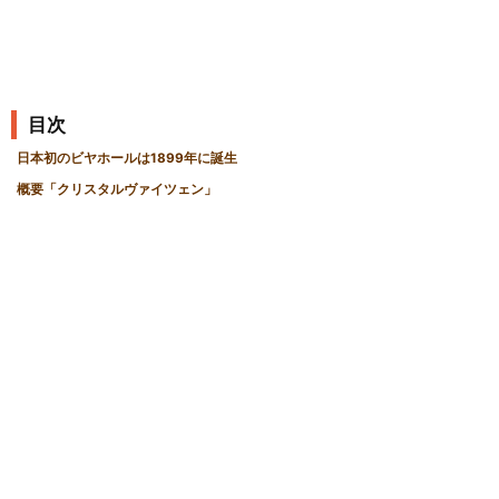
目次
日本初のビヤホールは1899年に誕生
概要「クリスタルヴァイツェン」