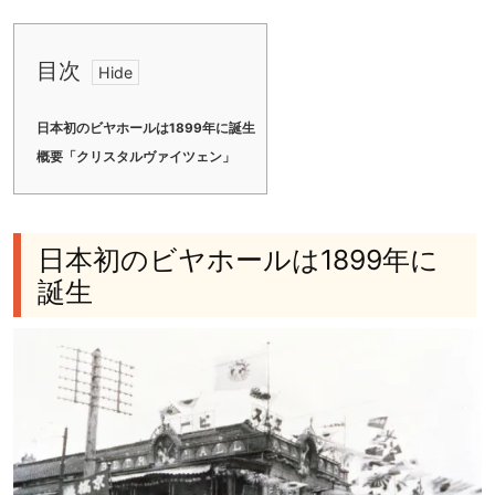
目次
日本初のビヤホールは1899年に誕生
概要「クリスタルヴァイツェン」
日本初のビヤホールは1899年に
誕生