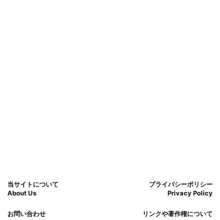
当サイトについて
プライバシーポリシー
About Us
Privacy Policy
お問い合わせ
リンクや著作権について