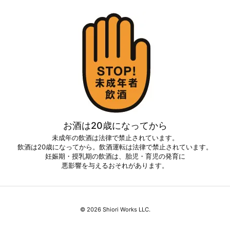
お酒は20歳になってから
未成年の飲酒は法律で禁止されています。
飲酒は20歳になってから。飲酒運転は法律で禁止されています。
妊娠期・授乳期の飲酒は、胎児・育児の発育に
悪影響を与えるおそれがあります。
©
2026
Shiori Works LLC.