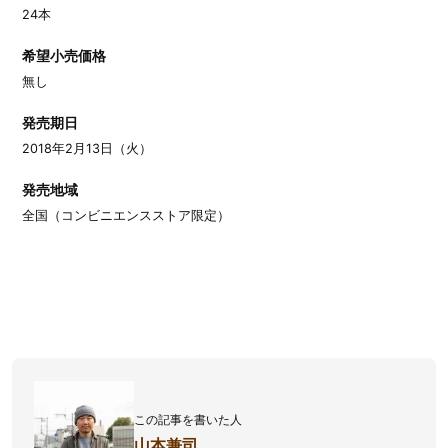
24本
希望小売価格
無し
発売期日
2018年2月13日（火）
発売地域
全国（コンビニエンスストア限定）
この記事を書いた人
山本兼司