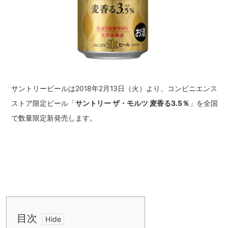
サントリービールは2018年2月13日（火）より、コンビニエンス
ストア限定ビール「
サントリー ザ・モルツ 麦香る3.5％
」を全国
で数量限定新発売します。
目次