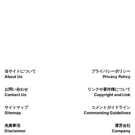
当サイトについて
プライバシーポリシー
About Us
Privacy Policy
お問い合わせ
リンクや著作権について
Contact Us
Copyright and Link
サイトマップ
コメントガイドライン
Sitemap
Commenting Guidelines
免責事項
運営会社
Disclaimer
Company