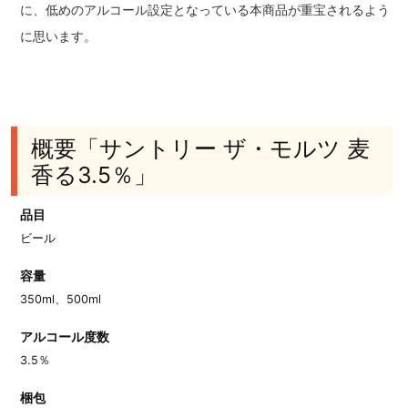
に、低めのアルコール設定となっている本商品が重宝されるよう
に思います。
概要「サントリー ザ・モルツ 麦
香る3.5％」
品目
ビール
容量
350ml、500ml
アルコール度数
3.5％
梱包