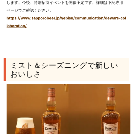
します。今後、特別招待イベントを開催予定です。詳細は下記専用
ページでご確認ください。
https://www.sapporobeer.jp/yebisu/communication/dewars-col
laboration/
ミスト＆シーズニングで新しい
おいしさ