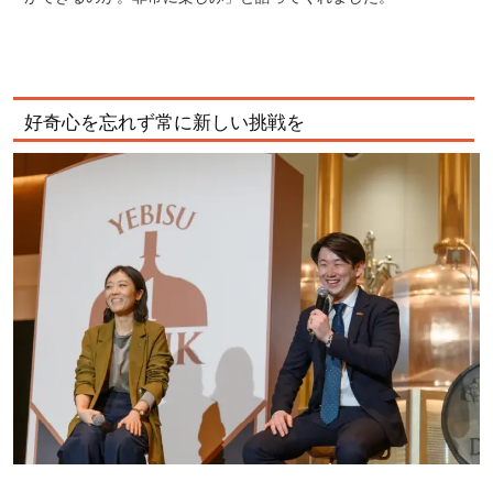
好奇心を忘れず常に新しい挑戦を