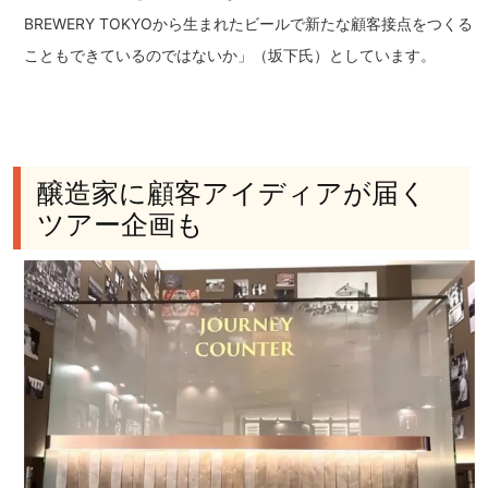
BREWERY TOKYOから生まれたビールで新たな顧客接点をつくる
こともできているのではないか」（坂下氏）としています。
醸造家に顧客アイディアが届く
ツアー企画も