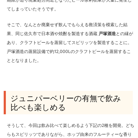
てしまっていたそうです。
そこで、なんとか廃棄せず飲んでもらえる救済策を模索した結
果、同じ佐久市で日本酒や焼酎を製造する酒蔵
戸塚酒造
との縁が
あり、クラフトビールを蒸留してスピリッツを製造することに。
戸塚酒造の蒸留設備で約12,000Lのクラフトビールを蒸留するこ
ととなりました。
ジュニパーベリーの有無で飲み
比べも楽しめる
そうして、今回は飲み比べて楽しめるよう下記の2種を開発。どち
らもスピリッツでありながら、ホップ由来のフルーティーな香り