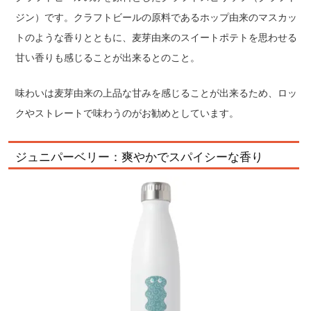
ジン）です。クラフトビールの原料であるホップ由来のマスカッ
トのような香りとともに、麦芽由来のスイートポテトを思わせる
甘い香りも感じることが出来るとのこと。
味わいは麦芽由来の上品な甘みを感じることが出来るため、ロッ
クやストレートで味わうのがお勧めとしています。
ジュニパーベリー：爽やかでスパイシーな香り