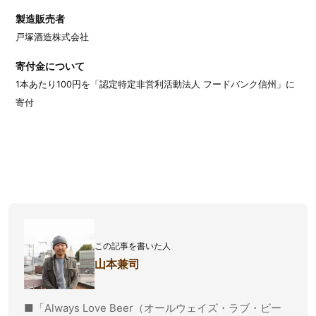
製造販売者
戸塚酒造株式会社
寄付金について
1本あたり100円を「認定特定非営利活動法人 フードバンク信州」に
寄付
この記事を書いた人
山本兼司
■「Always Love Beer（オールウェイズ・ラブ・ビー