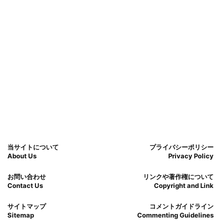
当サイトについて
プライバシーポリシー
About Us
Privacy Policy
お問い合わせ
リンクや著作権について
Contact Us
Copyright and Link
サイトマップ
コメントガイドライン
Sitemap
Commenting Guidelines