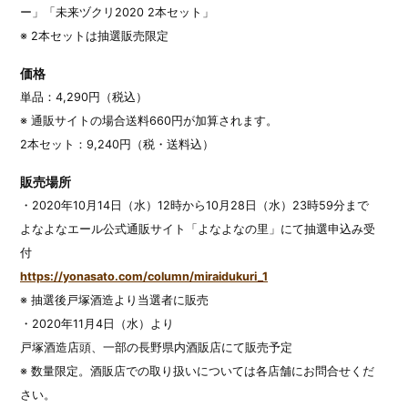
ー」「未来ヅクリ2020 2本セット」
※ 2本セットは抽選販売限定
価格
単品：4,290円（税込）
※ 通販サイトの場合送料660円が加算されます。
2本セット：9,240円（税・送料込）
販売場所
・2020年10月14日（水）12時から10月28日（水）23時59分まで
よなよなエール公式通販サイト「よなよなの里」にて抽選申込み受
付
https://yonasato.com/column/miraidukuri_1
※ 抽選後戸塚酒造より当選者に販売
・2020年11月4日（水）より
戸塚酒造店頭、一部の長野県内酒販店にて販売予定
※ 数量限定。酒販店での取り扱いについては各店舗にお問合せくだ
さい。