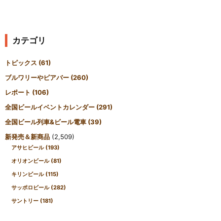
カテゴリ
トピックス
(61)
ブルワリーやビアバー
(260)
レポート
(106)
全国ビールイベントカレンダー
(291)
全国ビール列車&ビール電車
(39)
新発売＆新商品
(2,509)
アサヒビール
(193)
オリオンビール
(81)
キリンビール
(115)
サッポロビール
(282)
サントリー
(181)