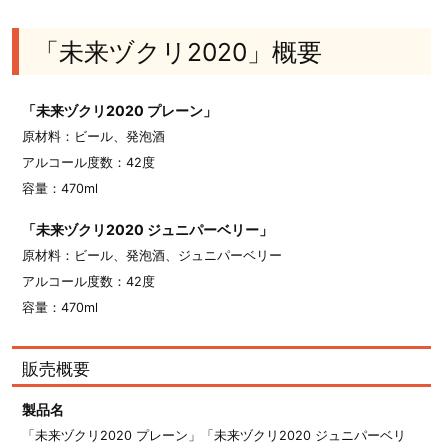
「未来ヅクリ2020」概要
「未来ヅクリ2020 プレーン」
原材料：ビール、発泡酒
アルコール度数：42度
容量：470ml
「未来ヅクリ2020 ジュニパーベリー」
原材料：ビール、発泡酒、ジュニパーベリー
アルコール度数：42度
容量：470ml
販売概要
製品名
「未来ヅクリ2020 プレーン」「未来ヅクリ2020 ジュニパーベリ