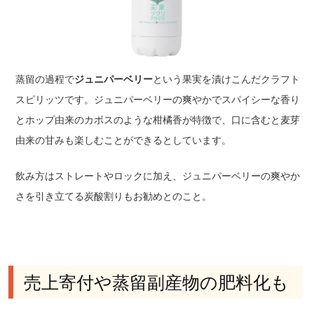
蒸留の過程で
ジュニパーベリー
という果実を漬けこんだクラフト
スピリッツです。ジュニパーベリーの爽やかでスパイシーな香り
とホップ由来のカボスのような柑橘香が特徴で、口に含むと麦芽
由来の甘みも楽しむことができるとしています。
飲み方はストレートやロックに加え、ジュニパーベリーの爽やか
さを引き立てる炭酸割りもお勧めとのこと。
売上寄付や蒸留副産物の肥料化も