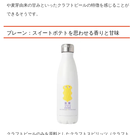
や麦芽由来の甘みといったクラフトビールの特徴を感じることが
できるそうです。
プレーン：スイートポテトを思わせる香りと甘味
クラフトビールのみを原料としたクラフトスピリッツ（クラフト