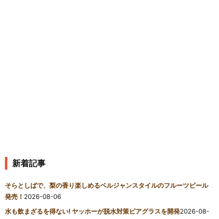
新着記事
そらとしばで、梨の香り楽しめるベルジャンスタイルのフルーツビール
発売！
2026-08-06
水も飲まざるを得ない! ヤッホーが脱水対策ビアグラスを開発
2026-08-