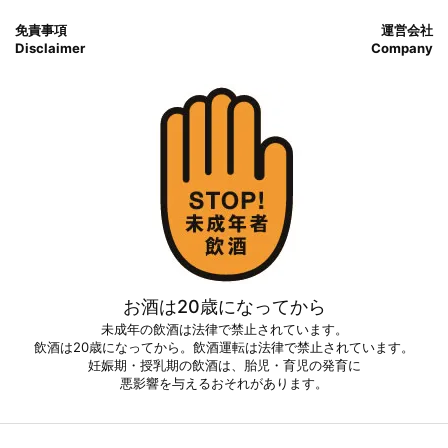
免責事項
運営会社
Disclaimer
Company
お酒は20歳になってから
未成年の飲酒は法律で禁止されています。
飲酒は20歳になってから。飲酒運転は法律で禁止されています。
妊娠期・授乳期の飲酒は、胎児・育児の発育に
悪影響を与えるおそれがあります。