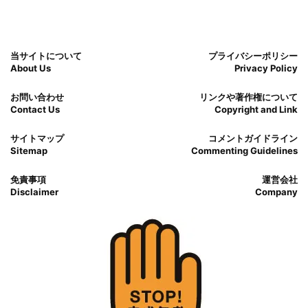
当サイトについて
プライバシーポリシー
About Us
Privacy Policy
お問い合わせ
リンクや著作権について
Contact Us
Copyright and Link
サイトマップ
コメントガイドライン
Sitemap
Commenting Guidelines
免責事項
運営会社
Disclaimer
Company