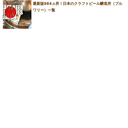
最新版984ヵ所！日本のクラフトビール醸造所（ブル
ワリー）一覧