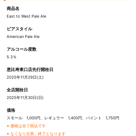
商品名
East to West Pale Ale
ビアスタイル
American Pale Ale
アルコール度数
5.3％
恵比寿東口店先行開栓日
2025年11月29日(土)
全店開栓日
2025年11月30日(日)
価格
スモール 1,000円、レギュラー 1,400円、パイント 1,750円
※ 価格は全て税込です
※ なくなり次第、終了となります