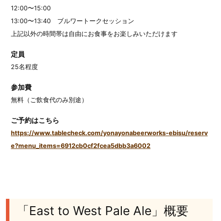
12:00〜15:00
13:00〜13:40 ブルワートークセッション
上記以外の時間帯は自由にお食事をお楽しみいただけます
定員
25名程度
参加費
無料（ご飲食代のみ別途）
ご予約はこちら
https://www.tablecheck.com/yonayonabeerworks-ebisu/reserv
e?menu_items=6912cb0cf2fcea5dbb3a6002
「East to West Pale Ale」概要