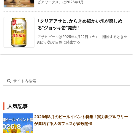
ビアワークス」は2026年1月 ...
｢クリアアサヒ｣からきめ細かい泡が楽しめ
る“ジョッキ缶”発売！
アサヒビールは2025年4月22日（火）、開栓するときめ
細かい泡が自然に発生する ...
人気記事
2026年8月のビールイベント特集！実力派ブルワリー
が集結する人気フェスが多数開催