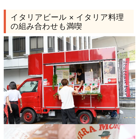
イタリアビール × イタリア料理
の組み合わせも満喫