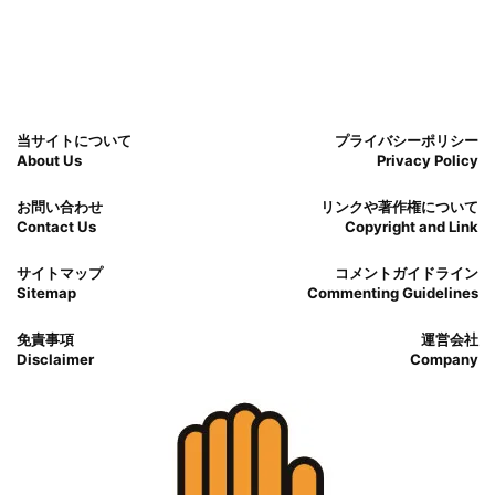
当サイトについて
プライバシーポリシー
About Us
Privacy Policy
お問い合わせ
リンクや著作権について
Contact Us
Copyright and Link
サイトマップ
コメントガイドライン
Sitemap
Commenting Guidelines
免責事項
運営会社
Disclaimer
Company