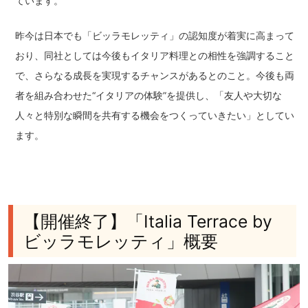
ています。
昨今は日本でも「ビッラモレッティ」の認知度が着実に高まって
おり、同社としては今後もイタリア料理との相性を強調すること
で、さらなる成長を実現するチャンスがあるとのこと。今後も両
者を組み合わせた“イタリアの体験”を提供し、「友人や大切な
人々と特別な瞬間を共有する機会をつくっていきたい」としてい
ます。
【開催終了】「Italia Terrace by
ビッラモレッティ」概要