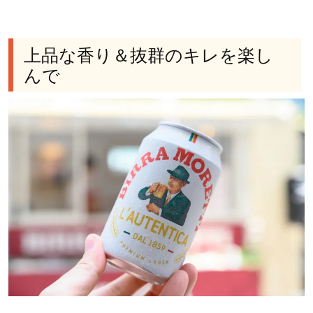
上品な香り＆抜群のキレを楽し
んで