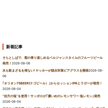
新着記事
そらとしばで、梨の香り楽しめるベルジャンスタイルのフルーツビール
発売！
2026-08-06
水も飲まざるを得ない! ヤッホーが脱水対策ビアグラスを開発
2026-08-
06
｢オリオン75BEER(ナゴビール）｣からセッションIPAとラガーが発売！
2026-08-04
“伯方の塩”を使用！サッポロが｢濃いめのレモンサワー 塩レモン｣発売
2026-08-04