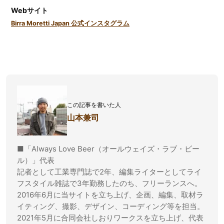
Webサイト
Birra Moretti Japan 公式インスタグラム
この記事を書いた人
山本兼司
■「Always Love Beer（オールウェイズ・ラブ・ビー
ル）」代表
記者として工業専門誌で2年、編集ライターとしてライ
フスタイル雑誌で3年勤務したのち、フリーランスへ。
2016年6月に当サイトを立ち上げ、企画、編集、取材ラ
イティング、撮影、デザイン、コーディング等を担当。
2021年5月に合同会社しおりワークスを立ち上げ、代表