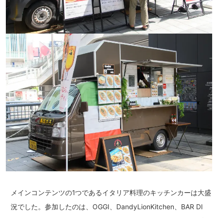
メインコンテンツの1つであるイタリア料理のキッチンカーは大盛
況でした。参加したのは、OGGI、DandyLionKitchen、BAR DI