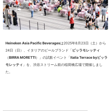
Heineken Asia Pacific Beverages
は2025年8月23日（土）から
24日（日）、イタリアのビールブランド「
ビッラモレッティ
（
BIRRA MORETTI
）」の試飲イベント「
Italia Terrace byビッラ
モレッティ
」を、渋谷ストリーム前の稲荷橋広場で開催しまし
た。