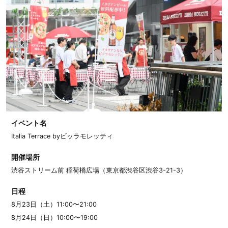
イベント名
Italia Terrace byビッラモレッティ
開催場所
渋谷ストリーム前 稲荷橋広場（東京都渋谷区渋谷3-21-3）
日程
8月23日（土）11:00〜21:00
8月24日（日）10:00〜19:00