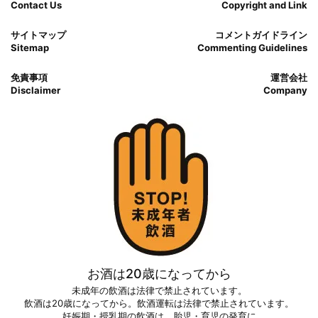
Contact Us
Copyright and Link
サイトマップ
コメントガイドライン
Sitemap
Commenting Guidelines
免責事項
運営会社
Disclaimer
Company
お酒は20歳になってから
未成年の飲酒は法律で禁止されています。
飲酒は20歳になってから。飲酒運転は法律で禁止されています。
妊娠期・授乳期の飲酒は、胎児・育児の発育に