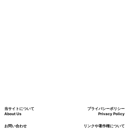
当サイトについて
プライバシーポリシー
About Us
Privacy Policy
お問い合わせ
リンクや著作権について