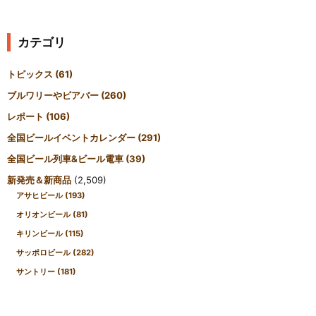
カテゴリ
トピックス
(61)
ブルワリーやビアバー
(260)
レポート
(106)
全国ビールイベントカレンダー
(291)
全国ビール列車&ビール電車
(39)
新発売＆新商品
(2,509)
アサヒビール
(193)
オリオンビール
(81)
キリンビール
(115)
サッポロビール
(282)
サントリー
(181)