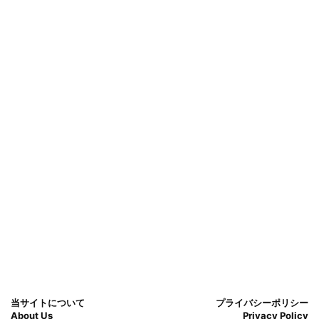
当サイトについて
プライバシーポリシー
About Us
Privacy Policy