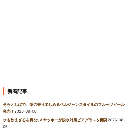
新着記事
そらとしばで、梨の香り楽しめるベルジャンスタイルのフルーツビール
発売！
2026-08-06
水も飲まざるを得ない! ヤッホーが脱水対策ビアグラスを開発
2026-08-
06