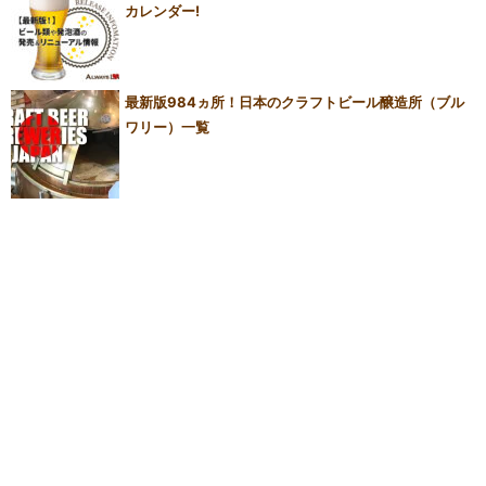
カレンダー!
最新版984ヵ所！日本のクラフトビール醸造所（ブル
ワリー）一覧