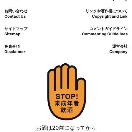
お問い合わせ
リンクや著作権について
Contact Us
Copyright and Link
サイトマップ
コメントガイドライン
Sitemap
Commenting Guidelines
免責事項
運営会社
Disclaimer
Company
お酒は20歳になってから