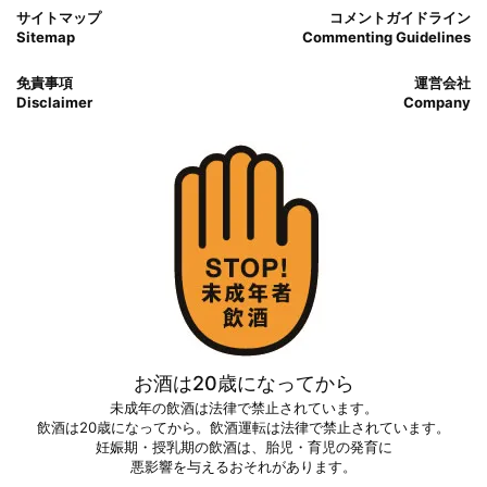
サイトマップ
コメントガイドライン
Sitemap
Commenting Guidelines
免責事項
運営会社
Disclaimer
Company
お酒は20歳になってから
未成年の飲酒は法律で禁止されています。
飲酒は20歳になってから。飲酒運転は法律で禁止されています。
妊娠期・授乳期の飲酒は、胎児・育児の発育に
悪影響を与えるおそれがあります。