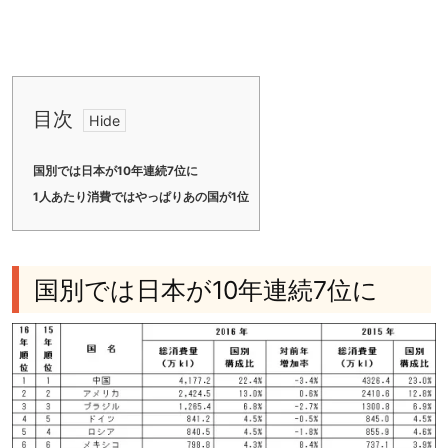
目次
国別では日本が10年連続7位に
1人あたり消費ではやっぱりあの国が1位
国別では日本が10年連続7位に