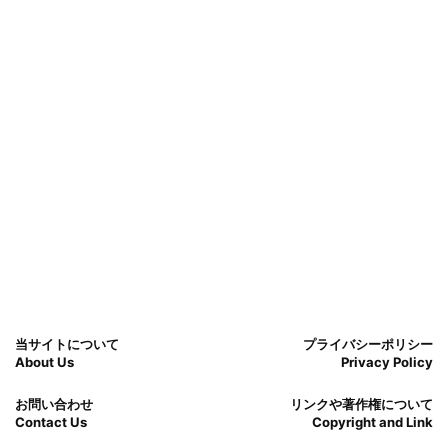
当サイトについて
プライバシーポリシー
About Us
Privacy Policy
お問い合わせ
リンクや著作権について
Contact Us
Copyright and Link