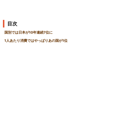
目次
国別では日本が10年連続7位に
1人あたり消費ではやっぱりあの国が1位