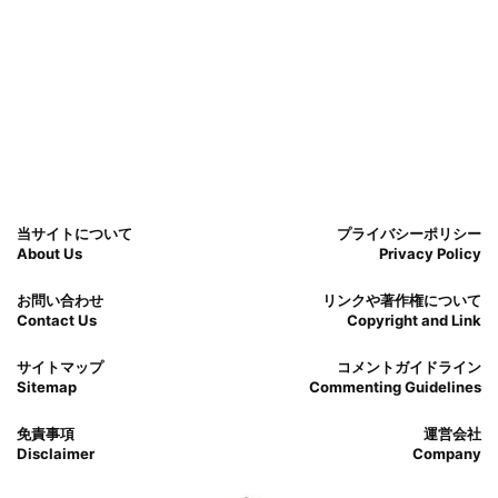
当サイトについて
プライバシーポリシー
About Us
Privacy Policy
お問い合わせ
リンクや著作権について
Contact Us
Copyright and Link
サイトマップ
コメントガイドライン
Sitemap
Commenting Guidelines
免責事項
運営会社
Disclaimer
Company