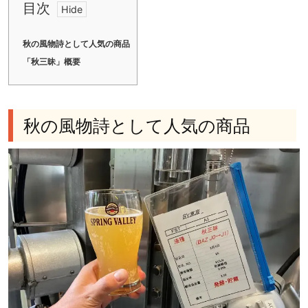
目次
秋の風物詩として人気の商品
「秋三昧」概要
秋の風物詩として人気の商品