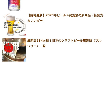
【随時更新】2026年ビール＆発泡酒の新商品・新発売
カレンダー!
最新版984ヵ所！日本のクラフトビール醸造所（ブル
ワリー）一覧