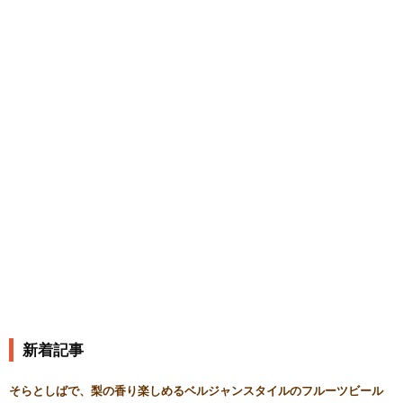
新着記事
そらとしばで、梨の香り楽しめるベルジャンスタイルのフルーツビール