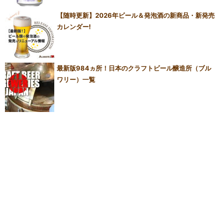
【随時更新】2026年ビール＆発泡酒の新商品・新発売
カレンダー!
最新版984ヵ所！日本のクラフトビール醸造所（ブル
ワリー）一覧