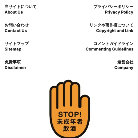
当サイトについて
プライバシーポリシー
About Us
Privacy Policy
お問い合わせ
リンクや著作権について
Contact Us
Copyright and Link
サイトマップ
コメントガイドライン
Sitemap
Commenting Guidelines
免責事項
運営会社
Disclaimer
Company