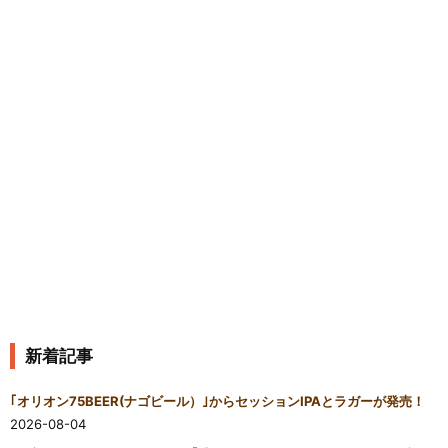
新着記事
｢オリオン75BEER(ナゴビール）｣からセッションIPAとラガーが発売！
2026-08-04