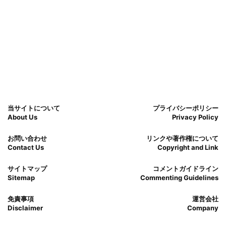
当サイトについて
プライバシーポリシー
About Us
Privacy Policy
お問い合わせ
リンクや著作権について
Contact Us
Copyright and Link
サイトマップ
コメントガイドライン
Sitemap
Commenting Guidelines
免責事項
運営会社
Disclaimer
Company