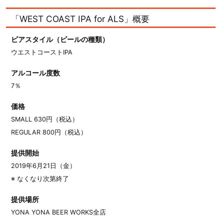
「WEST COAST IPA for ALS」概要
ビアスタイル（ビールの種類）
ウエストコーストIPA
アルコール度数
7％
価格
SMALL 630円（税込）
REGULAR 800円（税込）
提供開始
2019年6月21日（金）
※ なくなり次第終了
提供場所
YONA YONA BEER WORKS全店