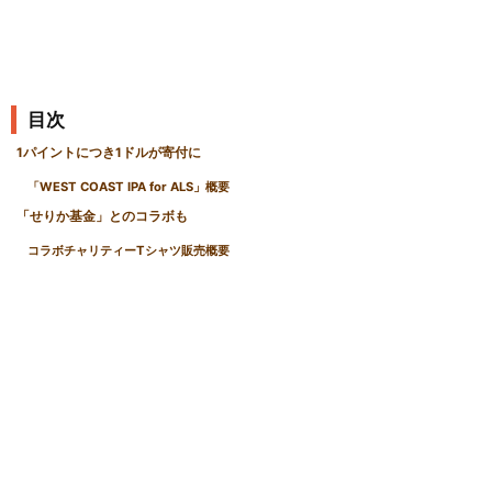
目次
1パイントにつき1ドルが寄付に
「WEST COAST IPA for ALS」概要
「せりか基金」とのコラボも
コラボチャリティーTシャツ販売概要