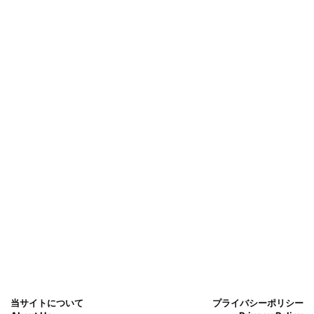
当サイトについて
プライバシーポリシー