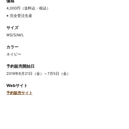
価格
4,000円（送料込・税込）
※ 完全受注生産
サイズ
WS/S/M/L
カラー
ネイビー
予約販売開始日
2019年6月21日（金）～7月5日（金）
Webサイト
予約販売サイト