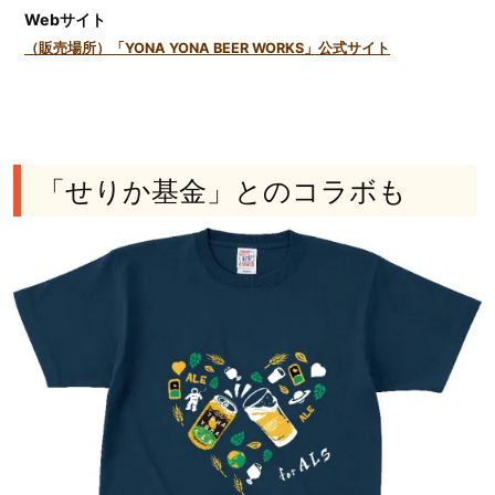
Webサイト
（販売場所）「YONA YONA BEER WORKS」公式サイト
「せりか基金」とのコラボも