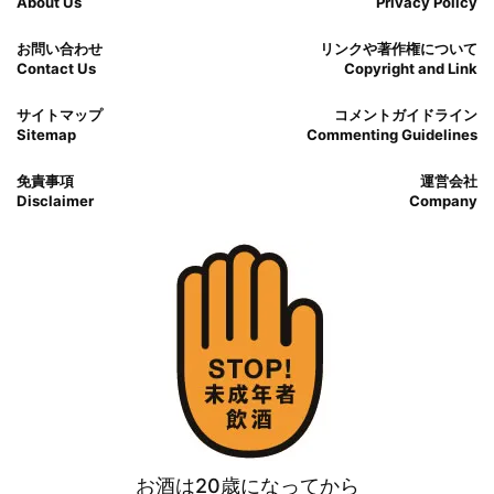
About Us
Privacy Policy
お問い合わせ
リンクや著作権について
Contact Us
Copyright and Link
サイトマップ
コメントガイドライン
Sitemap
Commenting Guidelines
免責事項
運営会社
Disclaimer
Company
お酒は20歳になってから