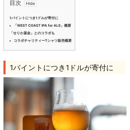
目次
1パイントにつき1ドルが寄付に
「WEST COAST IPA for ALS」概要
「せりか基金」とのコラボも
コラボチャリティーTシャツ販売概要
1パイントにつき1ドルが寄付に