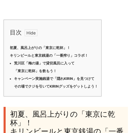
目次
初夏、風呂上がりの「東京に乾杯」！
キリンビールと東京銭湯の「一番搾り」コラボ！
荒川区「梅の湯」で貸切風呂に入って
「東京に乾杯」を飲もう！
キャンペーン実施銭湯で「隠れKIRIN」を見つけて
その場でクジを引いてKIRINグッズをゲットしよう！
初夏、風呂上がりの「東京に乾
杯」！
キリンビールと東京銭湯の「一番