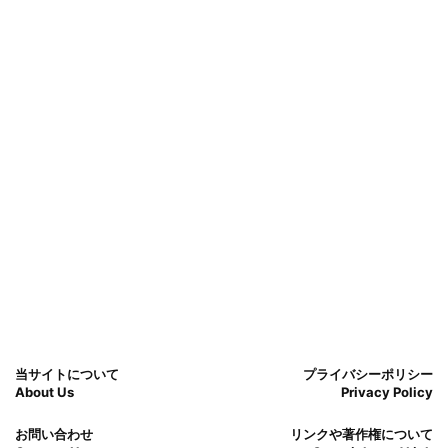
当サイトについて
プライバシーポリシー
About Us
Privacy Policy
お問い合わせ
リンクや著作権について